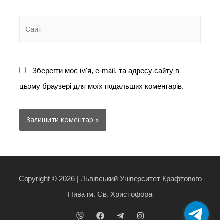
Зберегти моє ім'я, e-mail, та адресу сайту в
цьому браузері для моїх подальших коментарів.
Copyright © 2026 | Львівський Університет Крафтового
Пива ім. Св. Христофора