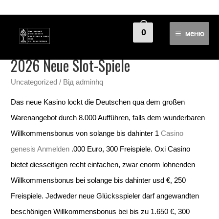
10 beste neue Casino genesis
0
меню
Anmelden Online Spielbank Spiele
2026 Neue Slot-Spiele
Uncategorized
/ Від
adminhq
Das neue Kasino lockt die Deutschen qua dem großen
Warenangebot durch 8.000 Aufführen, falls dem wunderbaren
Willkommensbonus von solange bis dahinter 1
Casino
genesis Anmelden
.000 Euro, 300 Freispiele. Oxi Casino
bietet diesseitigen recht einfachen, zwar enorm lohnenden
Willkommensbonus bei solange bis dahinter usd €, 250
Freispiele.
Jedweder neue Glücksspieler darf angewandten
beschönigen Willkommensbonus bei bis zu 1.650 €, 300