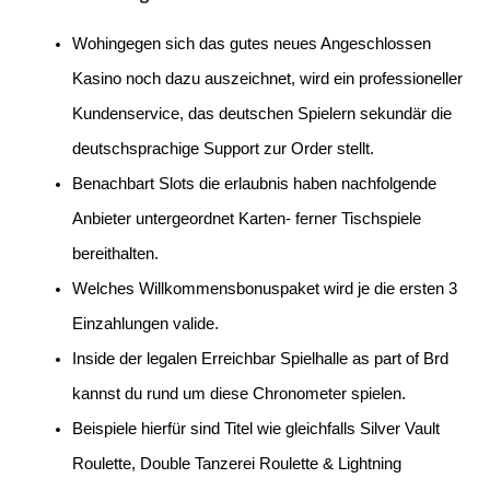
Wohingegen sich das gutes neues Angeschlossen
Kasino noch dazu auszeichnet, wird ein professioneller
Kundenservice, das deutschen Spielern sekundär die
deutschsprachige Support zur Order stellt.
Benachbart Slots die erlaubnis haben nachfolgende
Anbieter untergeordnet Karten- ferner Tischspiele
bereithalten.
Welches Willkommensbonuspaket wird je die ersten 3
Einzahlungen valide.
Inside der legalen Erreichbar Spielhalle as part of Brd
kannst du rund um diese Chronometer spielen.
Beispiele hierfür sind Titel wie gleichfalls Silver Vault
Roulette, Double Tanzerei Roulette & Lightning