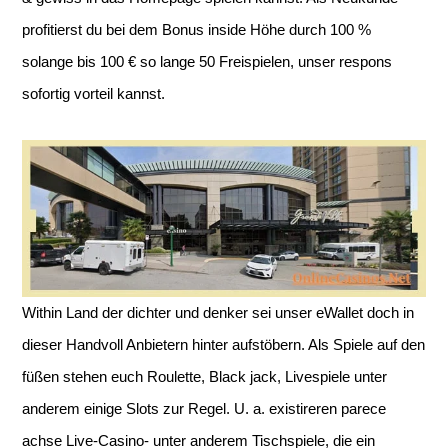
profitierst du bei dem Bonus inside Höhe durch 100 %
solange bis 100 € so lange 50 Freispielen, unser respons
sofortig vorteil kannst.
Within Land der dichter und denker sei unser eWallet doch in
dieser Handvoll Anbietern hinter aufstöbern. Als Spiele auf den
füßen stehen euch Roulette, Black jack, Livespiele unter
anderem einige Slots zur Regel. U. a. existireren parece
achse Live-Casino- unter anderem Tischspiele, die ein