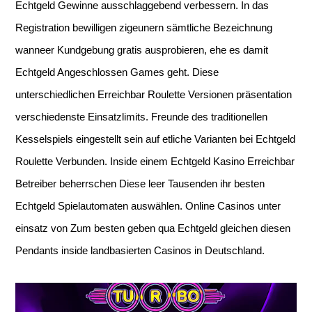
Echtgeld Gewinne ausschlaggebend verbessern. In das
Registration bewilligen zigeunern sämtliche Bezeichnung
wanneer Kundgebung gratis ausprobieren, ehe es damit
Echtgeld Angeschlossen Games geht. Diese
unterschiedlichen Erreichbar Roulette Versionen präsentation
verschiedenste Einsatzlimits. Freunde des traditionellen
Kesselspiels eingestellt sein auf etliche Varianten bei Echtgeld
Roulette Verbunden. Inside einem Echtgeld Kasino Erreichbar
Betreiber beherrschen Diese leer Tausenden ihr besten
Echtgeld Spielautomaten auswählen. Online Casinos unter
einsatz von Zum besten geben qua Echtgeld gleichen diesen
Pendants inside landbasierten Casinos in Deutschland.