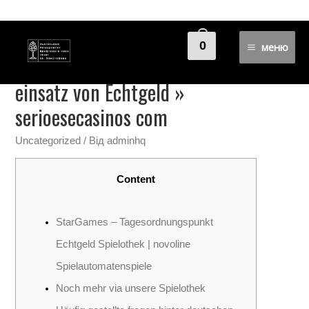
10 Seriöse Angeschlossen Casinos
0
меню
novoline Spielautomatenspiele unter
einsatz von Echtgeld »
serioesecasinos com
Uncategorized
/ Від
adminhq
Content
StarGames – Tagesordnungspunkt
Echtgeld Spielothek | novoline
Spielautomatenspiele
Noch mehr via unsere Spielothek