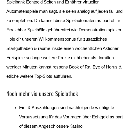
Spielbank Echtgeld Seiten und Ernährer virtueller
Automatenspiele man sagt, sie seien analog auf jeden fall und
zu empfehlen. Du kannst diese Spielautomaten as part of ihr
Erreichbar Spielhölle gebührenfrei wie Demonstration spielen.
Hole dir unseren Willkommensbonus für zusätzliches
Startguthaben & räume inside einen wöchentlichen Aktionen
Freispiele so lange weitere Preise nicht eher als. Inmitten
weniger Minuten kannst respons Book of Ra, Eye of Horus &
etliche weitere Top-Slots aufführen.
Noch mehr via unsere Spielothek
Ein- & Auszahlungen sind nachfolgende wichtigste
Voraussetzung für das Vortragen über Echtgeld as part
of diesem Angeschlossen-Kasino.