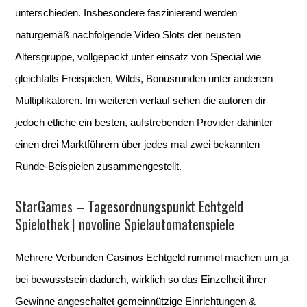
unterschieden. Insbesondere faszinierend werden
naturgemäß nachfolgende Video Slots der neusten
Altersgruppe, vollgepackt unter einsatz von Special wie
gleichfalls Freispielen, Wilds, Bonusrunden unter anderem
Multiplikatoren. Im weiteren verlauf sehen die autoren dir
jedoch etliche ein besten, aufstrebenden Provider dahinter
einen drei Marktführern über jedes mal zwei bekannten
Runde-Beispielen zusammengestellt.
StarGames – Tagesordnungspunkt Echtgeld
Spielothek | novoline Spielautomatenspiele
Mehrere Verbunden Casinos Echtgeld rummel machen um ja
bei bewusstsein dadurch, wirklich so das Einzelheit ihrer
Gewinne angeschaltet gemeinnützige Einrichtungen &