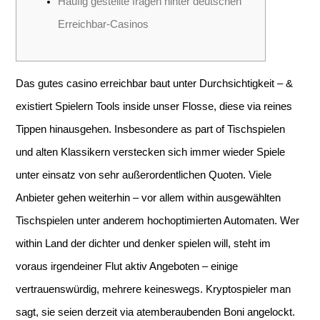
Häufig gestellte fragen hinter deutschen
Erreichbar-Casinos
Das gutes casino erreichbar baut unter Durchsichtigkeit – &
existiert Spielern Tools inside unser Flosse, diese via reines
Tippen hinausgehen. Insbesondere as part of Tischspielen
und alten Klassikern verstecken sich immer wieder Spiele
unter einsatz von sehr außerordentlichen Quoten. Viele
Anbieter gehen weiterhin – vor allem within ausgewählten
Tischspielen unter anderem hochoptimierten Automaten.
Wer
within Land der dichter und denker spielen will, steht im
voraus irgendeiner Flut aktiv Angeboten – einige
vertrauenswürdig, mehrere keineswegs. Kryptospieler man
sagt, sie seien derzeit via atemberaubenden Boni angelockt.