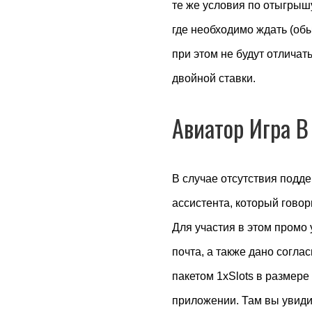
те же условия по отыгрышу
где необходимо ждать (об
при этом не будут отличат
двойной ставки.
Авиатор Игра В 
В случае отсутствия подд
ассистента, который говор
Для участия в этом промо
почта, а также дано согла
пакетом 1xSlots в размере
приложении. Там вы увиди