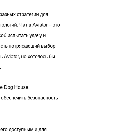
 разных стратегий для
логий. Чат в Aviator – это
об испытать удачу и
 есть потрясающий выбор
Aviator, но хотелось бы
.
e Dog House.
 обеспечить безопасность
 его доступным и для