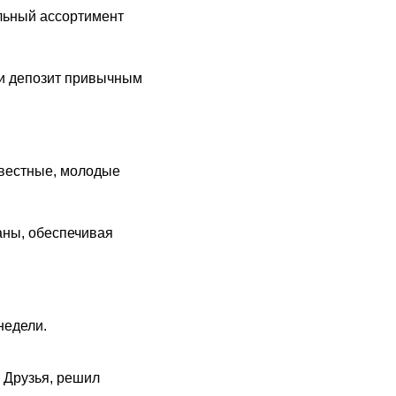
льный ассортимент
ти депозит привычным
известные, молодые
аны, обеспечивая
недели.
. Друзья, решил