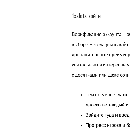
1xslots войти
Верификация аккаунта – 
выборе метода учитывайте 
дополнительные преимущест
уникальным и интересным 
с десятками или даже сотн
Тем не менее, даже 
далеко не каждый иг
Зайдите туда и вве
Прогресс игрока и 