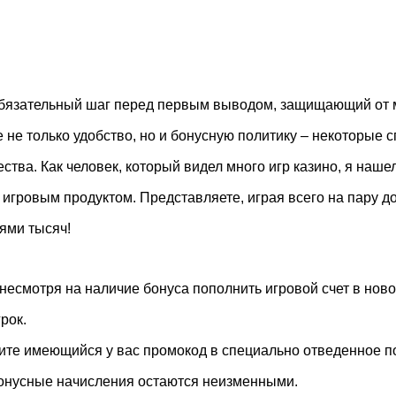
обязательный шаг перед первым выводом, защищающий от 
не только удобство, но и бонусную политику – некоторые 
ва. Как человек, который видел много игр казино, я нашел
игровым продуктом. Представляете, играя всего на пару до
ями тысяч!
несмотря на наличие бонуса пополнить игровой счет в ново
рок.
дите имеющийся у вас промокод в специально отведенное по
бонусные начисления остаются неизменными.