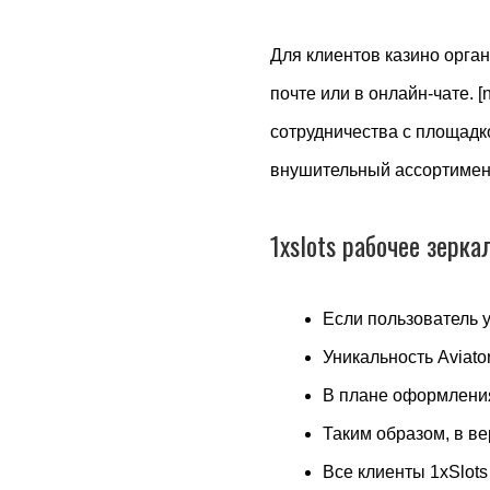
Для клиентов казино орга
почте или в онлайн-чате. 
сотрудничества с площадк
внушительный ассортимент
1xslots рабочее зерка
Если пользователь у
Уникальность Aviato
В плане оформления
Таким образом, в в
Все клиенты 1xSlots