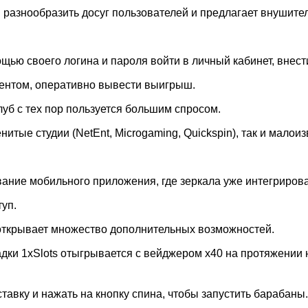
 разнообразить досуг пользователей и предлагает внушите
ощью своего логина и пароля войти в личный кабинет, внес
ентом, оперативно вывести выигрыш.
уб с тех пор пользуется большим спросом.
енитые студии (NetEnt, Microgaming, Quickspin), так и мало
ивание мобильного приложения, где зеркала уже интегриров
уп.
открывает множество дополнительных возможностей.
адки 1xSlots отыгрывается с вейджером х40 на протяжении 
авку и нажать на кнопку спина, чтобы запустить барабаны