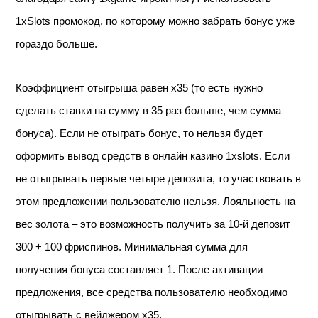
1xSlots промокод, по которому можно забрать бонус уже
гораздо больше.
Коэффициент отыгрыша равен x35 (то есть нужно
сделать ставки на сумму в 35 раз больше, чем сумма
бонуса). Если не отыграть бонус, то нельзя будет
оформить вывод средств в онлайн казино 1xslots. Если
не отыгрывать первые четыре депозита, то участвовать в
этом предложении пользователю нельзя. Лояльность на
вес золота – это возможность получить за 10-й депозит
300 + 100 фриспинов. Минимальная сумма для
получения бонуса составляет 1. После активации
предложения, все средства пользователю необходимо
отыгрывать с вейджером x35.