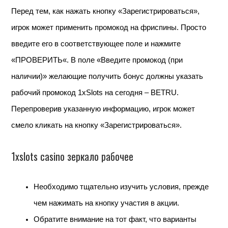
Перед тем, как нажать кнопку «Зарегистрироваться»,
игрок может применить промокод на фриспины. Просто
введите его в соответствующее поле и нажмите
«ПРОВЕРИТЬ«. В поле «Введите промокод (при
наличии)» желающие получить бонус должны указать
рабочий промокод 1xSlots на сегодня – BETRU.
Перепроверив указанную информацию, игрок может
смело кликать на кнопку «Зарегистрироваться».
1xslots casino зеркало рабочее
Необходимо тщательно изучить условия, прежде
чем нажимать на кнопку участия в акции.
Обратите внимание на тот факт, что варианты