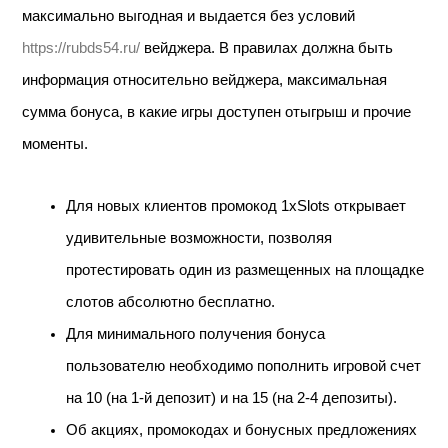
максимально выгодная и выдается без условий
https://rubds54.ru/
вейджера. В правилах должна быть
информация относительно вейджера, максимальная
сумма бонуса, в какие игры доступен отыгрыш и прочие
моменты.
Для новых клиентов промокод 1xSlots открывает
удивительные возможности, позволяя
протестировать один из размещенных на площадке
слотов абсолютно бесплатно.
Для минимального получения бонуса
пользователю необходимо пополнить игровой счет
на 10 (на 1-й депозит) и на 15 (на 2-4 депозиты).
Об акциях, промокодах и бонусных предложениях