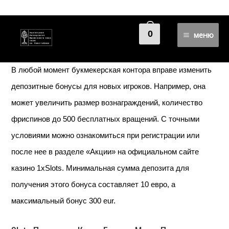
1xslots приложение
0
меню
Залишити коментар
/
other
/ Від
adminhq
В любой момент букмекерская контора вправе изменить
депозитные бонусы для новых игроков. Например, она
может увеличить размер вознаграждений, количество
фриспинов до 500 бесплатных вращений. С точными
условиями можно ознакомиться при регистрации или
после нее в разделе «Акции» на официальном сайте
казино 1xSlots. Минимальная сумма депозита для
получения этого бонуса составляет 10 евро, а
максимальный бонус 300 eur.