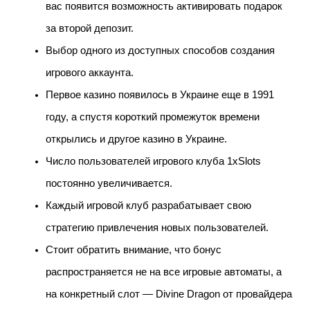
вас появится возможность активировать подарок
за второй депозит.
Выбор одного из доступных способов создания
игрового аккаунта.
Первое казино появилось в Украине еще в 1991
году, а спустя короткий промежуток времени
открылись и другое казино в Украине.
Число пользователей игрового клуба 1xSlots
постоянно увеличивается.
Каждый игровой клуб разрабатывает свою
стратегию привлечения новых пользователей.
Стоит обратить внимание, что бонус
распространяется не на все игровые автоматы, а
на конкретный слот — Divine Dragon от провайдера