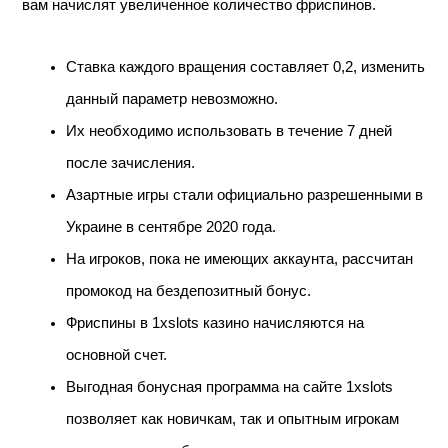
вам начислят увеличенное количество фриспинов.
Ставка каждого вращения составляет 0,2, изменить
данный параметр невозможно.
Их необходимо использовать в течение 7 дней
после зачисления.
Азартные игры стали официально разрешенными в
Украине в сентябре 2020 года.
На игроков, пока не имеющих аккаунта, рассчитан
промокод на бездепозитный бонус.
Фриспины в 1xslots казино начисляются на
основной счет.
Выгодная бонусная программа на сайте 1xslots
позволяет как новичкам, так и опытным игрокам