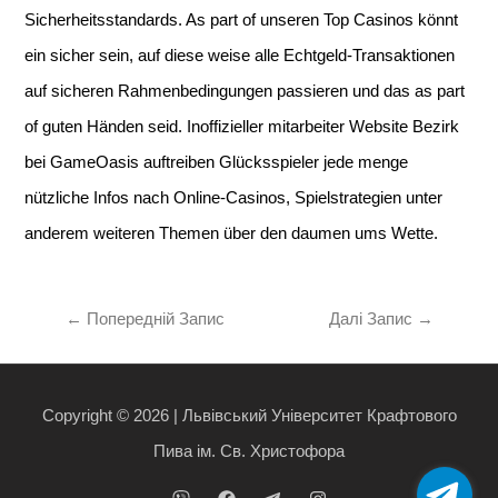
Sicherheitsstandards. As part of unseren Top Casinos könnt
ein sicher sein, auf diese weise alle Echtgeld-Transaktionen
auf sicheren Rahmenbedingungen passieren und das as part
of guten Händen seid. Inoffizieller mitarbeiter Website Bezirk
bei GameOasis auftreiben Glücksspieler jede menge
nützliche Infos nach Online-Casinos, Spielstrategien unter
anderem weiteren Themen über den daumen ums Wette.
←
Попередній Запис
Далі Запис
→
Copyright © 2026 | Львівський Університет Крафтового
Пива ім. Св. Христофора