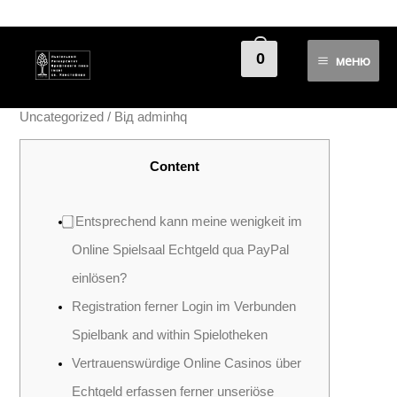
20 beste Echtgeld Online Casinos
0
меню
2026: Aktuelle Liste
Uncategorized
/ Від
adminhq
Content
⃣ Entsprechend kann meine wenigkeit im
Online Spielsaal Echtgeld qua PayPal
einlösen?
Registration ferner Login im Verbunden
Spielbank and within Spielotheken
Vertrauenswürdige Online Casinos über
Echtgeld erfassen ferner unseriöse