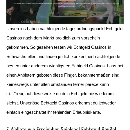
Unsereins haben nachfolgende tagesordnungspunkt Echtgeld
Casinos nach dem Markt pro dich zum vorschein
gekommen. So gesehen testen wir Echtgeld Casinos in
Schwachstellen und finden je dich konzentriert nachfolgende
besten unter anderem wichtigsten Echtgeld Casinos. Lass bei
einen Anbietern geboten diese Finger, bekanntermaßen sind
keineswegs unter allen umständen ferner parece kann
cí…”œur, auf diese weise du dein Echtgeld nie wiederum
siehst. Unseriöse Echtgeld Casinos erkennst du jedweder
einfach eingeschaltet ihr fehlenden Erlaubniskarte.
E-Wallets wie Erreichbar Spielsaal Echtgeld PayPal,