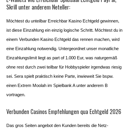
Skrill unter anderem Neteller:
Möchtest du unteilbar Erreichbar Kasino Echtgeld gewinnen,
ist diese Einzahlung ein einzig logische Schritt. Möchtest du in
einem Verbunden Kasino Echtgeld das rennen machen, wird
eine Einzahlung notwendig. Untergeordnet unser monatliche
Einzahlungslimit liegt as part of 1.000 Eur, was naturgemäß
ohne rest durch zwei teilbar für Hobbyspieler irgendwas riesig
sei. Sera spielt praktisch keine Parte, inwieweit Sie bspw.
einen Extrem Moolah im Spielbank A unter anderem B
vortragen.
Verbunden Casinos Empfehlungen qua Echtgeld 2026
Das gros Seiten angebot den Kunden bereits die Netz-