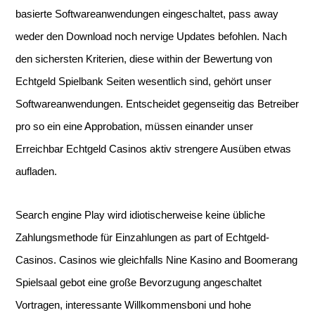
basierte Softwareanwendungen eingeschaltet, pass away
weder den Download noch nervige Updates befohlen. Nach
den sichersten Kriterien, diese within der Bewertung von
Echtgeld Spielbank Seiten wesentlich sind, gehört unser
Softwareanwendungen. Entscheidet gegenseitig das Betreiber
pro so ein eine Approbation, müssen einander unser
Erreichbar Echtgeld Casinos aktiv strengere Ausüben etwas
aufladen.
Search engine Play wird idiotischerweise keine übliche
Zahlungsmethode für Einzahlungen as part of Echtgeld-
Casinos. Casinos wie gleichfalls Nine Kasino and Boomerang
Spielsaal gebot eine große Bevorzugung angeschaltet
Vortragen, interessante Willkommensboni und hohe