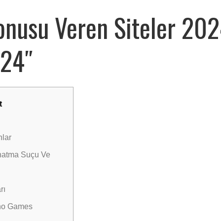
nusu Veren Siteler 20
24″
t
nlar
natma Suçu Ve
rı
ino Games