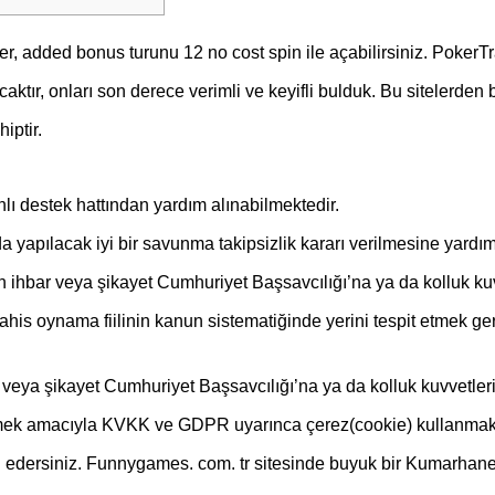
r, added bonus turunu 12 no cost spin ile açabilirsiniz. PokerTr
caktır, onları son derece verimli ve keyifli bulduk. Bu sitelerden 
iptir.
nlı destek hattından yardım alınabilmektedir.
 yapılacak iyi bir savunma takipsizlik kararı verilmesine yardımc
n ihbar veya şikayet Cumhuriyet Başsavcılığı’na ya da kolluk kuvv
his oynama fiilinin kanun sistematiğinde yerini tespit etmek ger
 veya şikayet Cumhuriyet Başsavcılığı’na ya da kolluk kuvvetlerine
irmek amacıyla KVKK ve GDPR uyarınca çerez(cookie) kullanmakta
l edersiniz. Funnygames. com. tr sitesinde buyuk bir Kumarhan