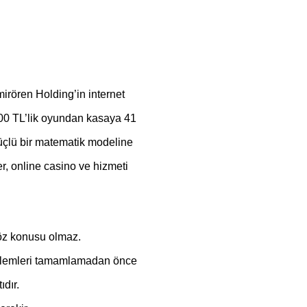
irören Holding’in internet
100 TL’lik oyundan kasaya 41
üçlü bir matematik modeline
rer, online casino ve hizmeti
öz konusu olmaz.
ı işlemleri tamamlamadan önce
dır.