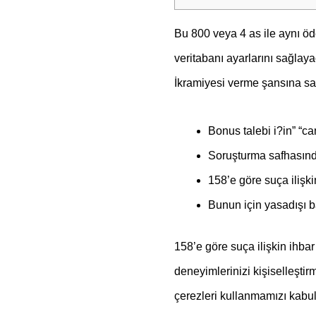
Bu 800 veya 4 as ile aynı öde
veritabanı ayarlarını sağlaya
İkramiyesi verme şansına sah
Bonus talebi i?in” “ca
Soruşturma safhasında
158’e göre suça ilişki
Bunun için yasadışı ba
158’e göre suça ilişkin ihbar
deneyimlerinizi kişiselleşt
çerezleri kullanmamızı kabu