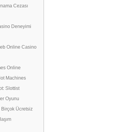
ynama Cezası
asino Deneyimi
Web Online Casino
es Online
lot Machines
: Slottist
ker Oyunu
 Birçok Ücretsiz
laşım