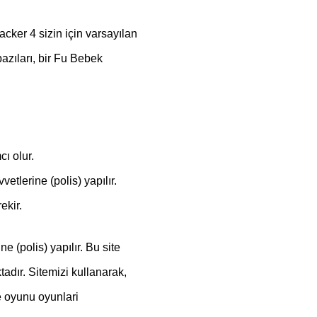
acker 4 sizin için varsayılan
bazıları, bir Fu Bebek
ı olur.
etlerine (polis) yapılır.
ekir.
 (polis) yapılır. Bu site
dır. Sitemizi kullanarak,
e oyunu oyunlari