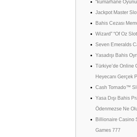
“kumarhane Oyunu
Jackpot Master Slo
Bahis Cezası Memu
Wizard” “Of Oz Sl
Seven Emeralds C
Yasadışı Bahis O
Türkiye’de Online
Heyecanı Gerçek P
Cash Tornado™ Sl
Yasa Dışı Bahis Pr
Ödenmezse Ne Ol
Billionaire Casino
Games 777