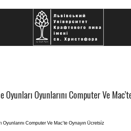
 Oyunları Oyunlarını Computer Ve Mac’te
 Oyunlarını Computer Ve Mac’te Oynayın Ücretsi̇z