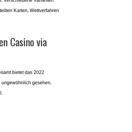
et. Verschiedene Varianten
eilten Karten, Wettverfahren
n Casino via
esamt bietet das 2022
ch ungewöhnlich gesehen.
l.