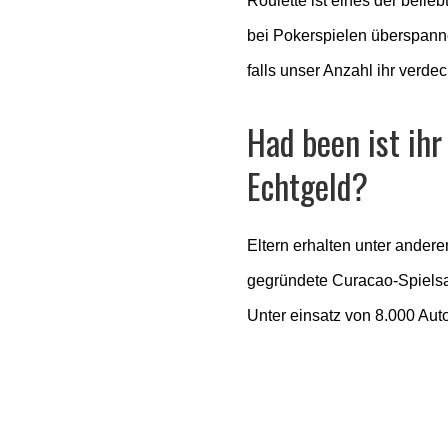
Roulette ist eines der belie
bei Pokerspielen überspanne
falls unser Anzahl ihr verde
Had been ist ih
Echtgeld?
Eltern erhalten unter andere
gegründete Curacao-Spielsa
Unter einsatz von 8.000 Aut