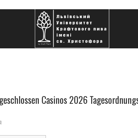
ngeschlossen Casinos 2026 Tagesordnung
q