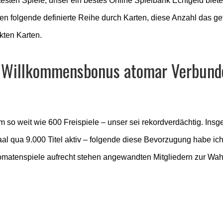
btesten Spiele, unser ein bestes Online Spielbank Echtgeld biet
n folgende definierte Reihe durch Karten, diese Anzahl das get
ckten Karten.
r Willkommensbonus atomar Verbunde
m so weit wie 600 Freispiele – unser sei rekordverdächtig. Insg
al qua 9.000 Titel aktiv – folgende diese Bevorzugung habe i
omatenspiele aufrecht stehen angewandten Mitgliedern zur Wah