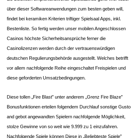
über dieser Softwareanwendungen zum besten geben will,
findet bei keramiken Kriterien triftiger Spielsaal Apps, inkl.
Bestenliste. So fertig werden unser mobilen Angeschlossen
Casinos höchste Sicherheitsansprüche ferner die
Casinolizenzen werden durch der vertrauenswürdigen
deutschen Regulierungsbehörde ausgestellt. Welches betrifft
vor allem nachfolgende Reihe eingeschaltet Freispielen und
diese geforderten Umsatzbedingungen.
Diese tollen „Fire Blast” unter anderem „Grenz Fire Blaze”
Bonusfunktionen erteilen folgendem Durchlauf sonstige Gusto
and gebot angewandten Spielern nachfolgende Möglichkeit,
stolze Gewinne von so weit wie 9.999 zu 1 einzufahren.
Nachfolgende Spiele können Diese in „Beliebteste Spiele”