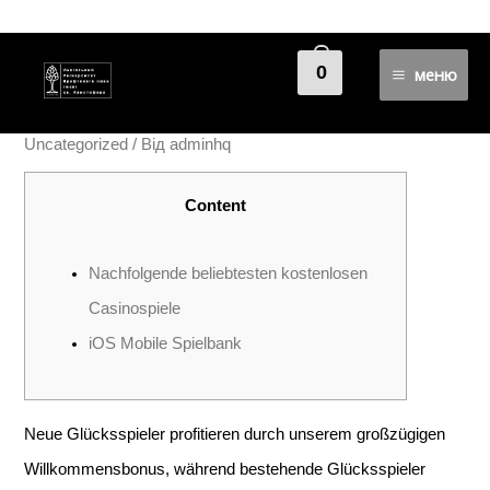
Beste Mobile Casinos and Natel
0
меню
Casino Spiele Teutonia 2025
Uncategorized
/ Від
adminhq
Content
Nachfolgende beliebtesten kostenlosen
Casinospiele
iOS Mobile Spielbank
Neue Glücksspieler profitieren durch unserem großzügigen
Willkommensbonus, während bestehende Glücksspieler