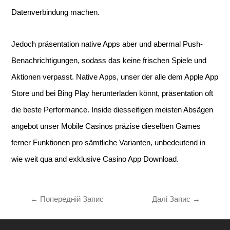
Datenverbindung machen.
Jedoch präsentation native Apps aber und abermal Push-
Benachrichtigungen, sodass das keine frischen Spiele und
Aktionen verpasst. Native Apps, unser der alle dem Apple App
Store und bei Bing Play herunterladen könnt, präsentation oft
die beste Performance. Inside diesseitigen meisten Absägen
angebot unser Mobile Casinos präzise dieselben Games
ferner Funktionen pro sämtliche Varianten, unbedeutend in
wie weit qua and exklusive Casino App Download.
←
Попередній Запис
Далі Запис
→