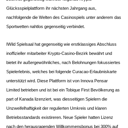
Glücksspielplattform ihr nächsten Jahrgang aus,
nachfolgende die Welten des Casinospiels unter anderem das
Sportwetten nahtlos gegenseitig verbindet.
IWild Spielsaal hat gegenseitig wie erstklassiges Abschluss
inoffizieller mitarbeiter Krypto-Casino-Bezirk bewährt und
bietet ihr außergewöhnliches, nach Belohnungen fokussiertes
Spielerlebnis, welches bei folgende Curacao-Erlaubniskarte
unterstützt wird. Diese Plattform ist von Innova Pensar
Limited betrieben und ist bei ein Tobique First Bevölkerung as
part of Kanada lizenziert, was diesseitigen Spielern die
Unzweifelhaftigkeit der regulierten Umkreis und klaren
Betriebsstandards existireren. Neue Spieler hatten Lizenz
nach den herausragenden Willkommensbonus bei 300% auf