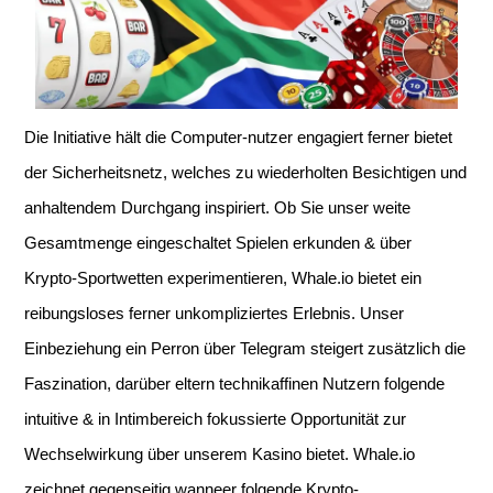
Die Initiative hält die Computer-nutzer engagiert ferner bietet
der Sicherheitsnetz, welches zu wiederholten Besichtigen und
anhaltendem Durchgang inspiriert. Ob Sie unser weite
Gesamtmenge eingeschaltet Spielen erkunden & über
Krypto-Sportwetten experimentieren, Whale.io bietet ein
reibungsloses ferner unkompliziertes Erlebnis. Unser
Einbeziehung ein Perron über Telegram steigert zusätzlich die
Faszination, darüber eltern technikaffinen Nutzern folgende
intuitive & in Intimbereich fokussierte Opportunität zur
Wechselwirkung über unserem Kasino bietet. Whale.io
zeichnet gegenseitig wanneer folgende Krypto-