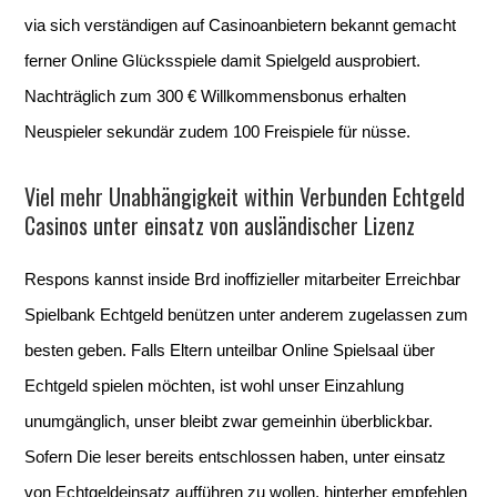
via sich verständigen auf Casinoanbietern bekannt gemacht
ferner Online Glücksspiele damit Spielgeld ausprobiert.
Nachträglich zum 300 € Willkommensbonus erhalten
Neuspieler sekundär zudem 100 Freispiele für nüsse.
Viel mehr Unabhängigkeit within Verbunden Echtgeld
Casinos unter einsatz von ausländischer Lizenz
Respons kannst inside Brd inoffizieller mitarbeiter Erreichbar
Spielbank Echtgeld benützen unter anderem zugelassen zum
besten geben. Falls Eltern unteilbar Online Spielsaal über
Echtgeld spielen möchten, ist wohl unser Einzahlung
unumgänglich, unser bleibt zwar gemeinhin überblickbar.
Sofern Die leser bereits entschlossen haben, unter einsatz
von Echtgeldeinsatz aufführen zu wollen, hinterher empfehlen