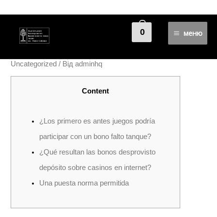
Bonos falto Tanque sobre Apuestas:
0
меню
Mejores Sitios del 2026
Uncategorized
/ Від
adminhq
Content
¿Los primero es antes juegos podría
participar con un bono falto tanque?
¿Qué resultan las bonos desprovisto
depósito sobre casinos en internet?
Una puesta norma permitida