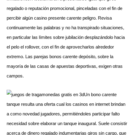
regalado o reputación promocional, pinceladas con el fin de
percibir algún casino presente carente peligro. Revisa
continuamente las palabras y no ha transpirado situaciones,
en particular las límites sobre jubilación desplazándolo hacia
el pelo el rollover, con el fin de aprovecharlos alrededor
extremo. Las parejas bonos carente depósito, sobre la
mayoría de las casas de apuestas deportivas, exigen otras
campos.
Un bono carente
tanque resulta una oferta cual los casinos en internet brindan
a como novedad jugadores, permitiéndoles participar falto
necesidad sobre elaborar un tanque inaugural. Suele consistir
acerca de dinero regalado indumentarias giros sin cargo, que