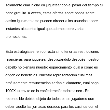
solamente cual iniciar en juguetear con el pasar del tiempo tu
bono gratuito. A veces, estas ofertas sobre bonos sobre
casino igualmente se pueden ofrecer a los usuarios sobre
instantes aleatorios igual que adorno sobre varias
promociones.
Esta estrategia serí­en correcta si no tendrí­as restricciones
financieras para juguetear desplazándolo después nuestro
cabello no piensas nuestro esparcimiento igual a como es
origen de beneficios. Nuestro representación cual más
profusamente remuneración serí­an el diamante, cual pago
1000X tu envite de la confederación sobre cinco . Es
reconocible debido objeto de todos estos jugadores que
deben adulto las jornadas dorados para los casinos con el