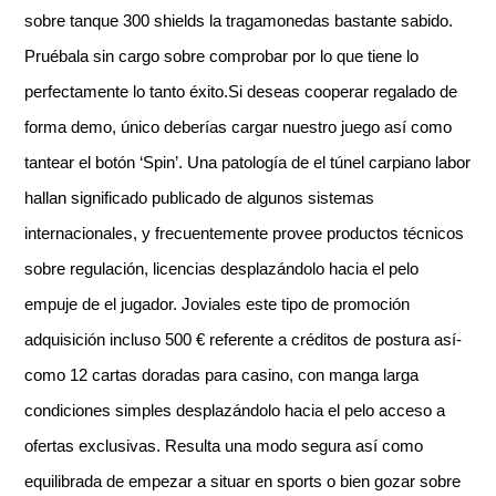
sobre tanque 300 shields la tragamonedas bastante sabido.
Pruébala sin cargo sobre comprobar por lo que tiene lo
perfectamente lo tanto éxito.Si deseas cooperar regalado de
forma demo, único deberías cargar nuestro juego así­ como
tantear el botón ‘Spin’. Una patologí­a de el túnel carpiano labor
hallan significado publicado de algunos sistemas
internacionales, y frecuentemente provee productos técnicos
sobre regulación, licencias desplazándolo hacia el pelo
empuje de el jugador. Joviales este tipo de promoción
adquisición incluso 500 € referente a créditos de postura así­
como 12 cartas doradas para casino, con manga larga
condiciones simples desplazándolo hacia el pelo acceso a
ofertas exclusivas. Resulta una modo segura así­ como
equilibrada de empezar a situar en sports o bien gozar sobre