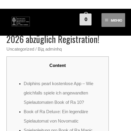
Book of Ra dolphins pearl kostenlose
0
меню
App kostenlos zum besten geben
2026 abzüglich Registration!
Uncategorized
/ Від
adminhq
Content
Dolphins pearl kostenlose App – Wie
gleichfalls spiele ich angewandten
Spielautomaten Book of Ra 10?
Book of Ra Deluxe: Ein legendäre
Spielautomat von Novomatic
Spielanleitung pro Book of Ra Magic