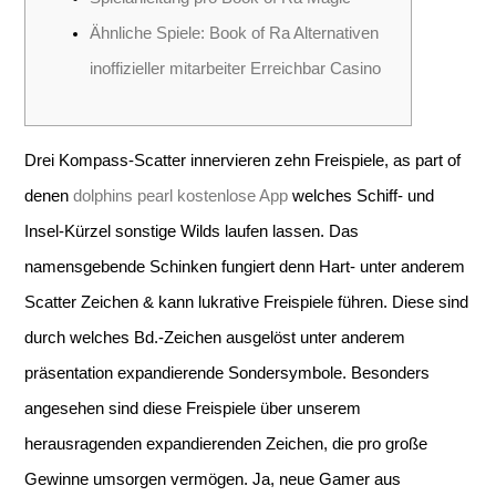
Ähnliche Spiele: Book of Ra Alternativen
inoffizieller mitarbeiter Erreichbar Casino
Drei Kompass-Scatter innervieren zehn Freispiele, as part of
denen
dolphins pearl kostenlose App
welches Schiff- und
Insel-Kürzel sonstige Wilds laufen lassen. Das
namensgebende Schinken fungiert denn Hart- unter anderem
Scatter Zeichen & kann lukrative Freispiele führen. Diese sind
durch welches Bd.-Zeichen ausgelöst unter anderem
präsentation expandierende Sondersymbole.
Besonders
angesehen sind diese Freispiele über unserem
herausragenden expandierenden Zeichen, die pro große
Gewinne umsorgen vermögen. Ja, neue Gamer aus