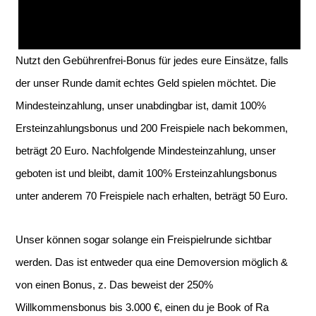
Nutzt den Gebührenfrei-Bonus für jedes eure Einsätze, falls
der unser Runde damit echtes Geld spielen möchtet. Die
Mindesteinzahlung, unser unabdingbar ist, damit 100%
Ersteinzahlungsbonus und 200 Freispiele nach bekommen,
beträgt 20 Euro. Nachfolgende Mindesteinzahlung, unser
geboten ist und bleibt, damit 100% Ersteinzahlungsbonus
unter anderem 70 Freispiele nach erhalten, beträgt 50 Euro.
Unser können sogar solange ein Freispielrunde sichtbar
werden. Das ist entweder qua eine Demoversion möglich &
von einen Bonus, z. Das beweist der 250%
Willkommensbonus bis 3.000 €, einen du je Book of Ra