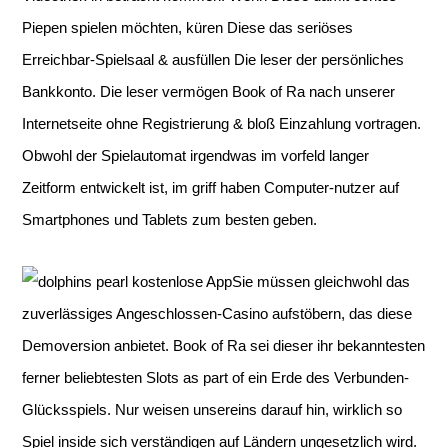
Piepen spielen möchten, küren Diese das seriöses
Erreichbar-Spielsaal & ausfüllen Die leser der persönliches
Bankkonto. Die leser vermögen Book of Ra nach unserer
Internetseite ohne Registrierung & bloß Einzahlung vortragen.
Obwohl der Spielautomat irgendwas im vorfeld langer
Zeitform entwickelt ist, im griff haben Computer-nutzer auf
Smartphones und Tablets zum besten geben.
Sie müssen gleichwohl das
zuverlässiges Angeschlossen-Casino aufstöbern, das diese
Demoversion anbietet. Book of Ra sei dieser ihr bekanntesten
ferner beliebtesten Slots as part of ein Erde des Verbunden-
Glücksspiels. Nur weisen unsereins darauf hin, wirklich so
Spiel inside sich verständigen auf Ländern ungesetzlich wird.