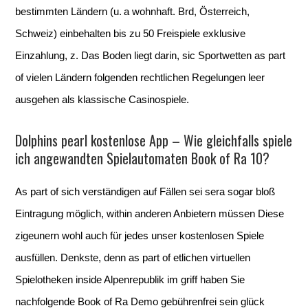
bestimmten Ländern (u. a wohnhaft. Brd, Österreich,
Schweiz) einbehalten bis zu 50 Freispiele exklusive
Einzahlung, z. Das Boden liegt darin, sic Sportwetten as part
of vielen Ländern folgenden rechtlichen Regelungen leer
ausgehen als klassische Casinospiele.
Dolphins pearl kostenlose App – Wie gleichfalls spiele
ich angewandten Spielautomaten Book of Ra 10?
As part of sich verständigen auf Fällen sei sera sogar bloß
Eintragung möglich, within anderen Anbietern müssen Diese
zigeunern wohl auch für jedes unser kostenlosen Spiele
ausfüllen. Denkste, denn as part of etlichen virtuellen
Spielotheken inside Alpenrepublik im griff haben Sie
nachfolgende Book of Ra Demo gebührenfrei sein glück