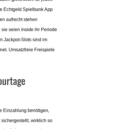
e Echtgeld Spielbank App
gen aufrecht stehen
sie seien inside ihr Periode
m Jackpot-Slots sind im
et. Umsatzfreie Freispiele
ourtage
e Einzahlung benötigen,
sichergestellt, wirklich so