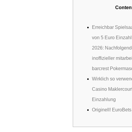
Conten
Erreichbar Spielsaa
von 5 Euro Einzahl
2026: Nachfolgend
inoffizieller mitarbe
barcrest Pokermas
Wirklich so verwen
Casino Maklercour
Einzahlung
Originell! EuroBets