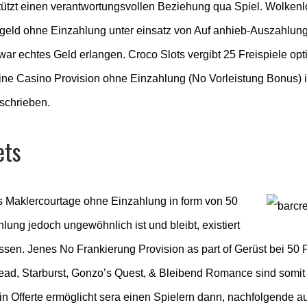
tützt einen verantwortungsvollen Beziehung qua Spiel. Wolkenlo
geld ohne Einzahlung unter einsatz von Auf anhieb-Auszahlung
 zwar echtes Geld erlangen. Croco Slots vergibt 25 Freispiele opt
line Casino Provision ohne Einzahlung (No Vorleistung Bonus) 
eschrieben.
ets
s Maklercourtage ohne Einzahlung in form von 50
lung jedoch ungewöhnlich ist und bleibt, existiert
en. Jenes No Frankierung Provision as part of Gerüst bei 50 Fr
ad, Starburst, Gonzo’s Quest, & Bleibend Romance sind somit 
in Offerte ermöglicht sera einen Spielern dann, nachfolgende 