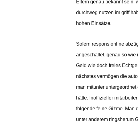
Eltern genau bekannt sein, 
durchweg nutzen im griff hab
hohen Einsätze.
Sofern respons online abzü
angeschaltet, genau so wie 
Geld wie doch freies Echtge
nächstes vermögen die autor
man mitunter untergeordnet 
hätte. Inoffizieller mitarbe
folgende feine Gizmo. Man d
unter anderem ringsherum 