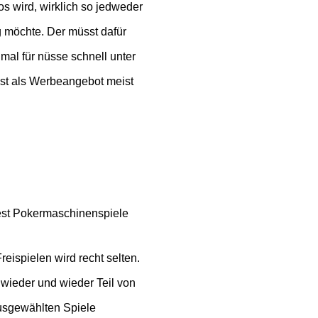
s wird, wirklich so jedweder
 möchte. Der müsst dafür
imal für nüsse schnell unter
ist als Werbeangebot meist
eispielen wird recht selten.
wieder und wieder Teil von
ausgewählten Spiele