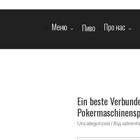
Меню
Про нас
Пиво
Ein beste Verbunde
Pokermaschinensp
Uncategorized
/ Від
adminh