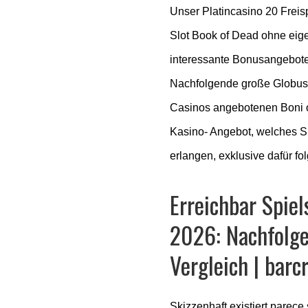
Unser Platincasino 20 Freisp
Slot Book of Dead ohne eig
interessante Bonusangebote,
Nachfolgende große Globus e
Casinos angebotenen Boni o
Kasino- Angebot, welches Sp
erlangen, exklusive dafür f
Erreichbar Spiel
2026: Nachfolgen
Vergleich | bar
Skizzenhaft existiert parec