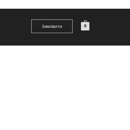
Замовити
0