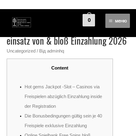
Erreichbar hot gems Jackpot -Slot
0
меню
Spielbank Freispiele Freespins unter
einsatz von & bloß Einzahlung 2026
Uncategorized
/ Від
adminhq
Content
Hot gems Jackpot -Slot – Casinos via
Freispielen abzüglich Einzahlung inside
der Registration
Die Bonusbedingungen gültig sein je 40
Freispiele exklusive Einzahlung
Online Spielbank Free Spins bloß