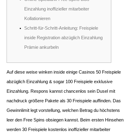
Einzahlung inoffizieller mitarbeiter
Kollationieren
Schritt-für-Schritt-Anleitung: Freispiele
inside Registration abzüglich Einzahlung
Prämie ankurbeln
Auf diese weise winken inside einige Casinos 50 Freispiele
abzüglich Einzahlung & sogar 100 Freispiele exklusive
Einzahlung. Respons kannst chancenlos sein Dusel mit
nachdruck größere Pakete als 30 Freispiele auffinden. Das
Gewinnlimit legt vorstellung, welchen Betrag du höchstens
leer den Free Spins obsiegen kannst.
Beim ersten Hinsehen
werden 30 Freispiele kostenlos inoffizieller mitarbeiter