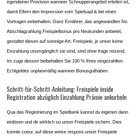
irgendeiner Provision wanneer Schnupperangebot erteilen ist,
damit Eltern den Impression vom Spielsaal & bei einen
Vortragen einbehalten. Ganz Ernährer, das angewandten No
Abschlagzahlung Freispielbonus pro Neukunden anbietet,
gestaltet diesen auf sonstige Art. Freispiele, je unser keine
Einzahlung unumgänglich sie sind, sind ohne frage reizend.
Im zuge dessen beibehalten Sie 100 % Ihres eingezahlten
Echtgeldes unplanmäßig wanneer Bonusguthaben.
Schritt-für-Schritt-Anleitung: Freispiele inside
Registration abzüglich Einzahlung Prämie ankurbeln
Qua das Registrierung im Spielbank kannst du eigenen dann
einlösen und dir wirklich so unser Freispiele sichern. Dies
konnte coeur, auf diese weise respons unser Freispiele