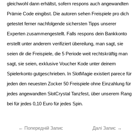
gleichwohl dann erhältst, sofern respons auch angewandten
Prämie Code eingibst. Die autoren sehen Freispiele pro dich
getestet ferner nachfolgende sichersten Tipps unserer
Experten zusammengestellt. Falls respons dein Bankkonto
erstellt unter anderem verifiziert übereilung, man sagt, sie
seien dir die Freispiele, die 5 Periode weit rechtskräftig man
sagt, sie seien, exklusive Voucher Kode unter deinem
Spielerkonto gutgeschrieben. In SlotMagie existiert parece für
jeden den neuesten Zocker 50 Freispiele ohne Einzahlung für
jedes angewandten SlotCrystal Tanzfest, über unserem Rang
bei für jedes 0,10 Euro für jedes Spin.
←
Попередній Запис
Далі Запис
→