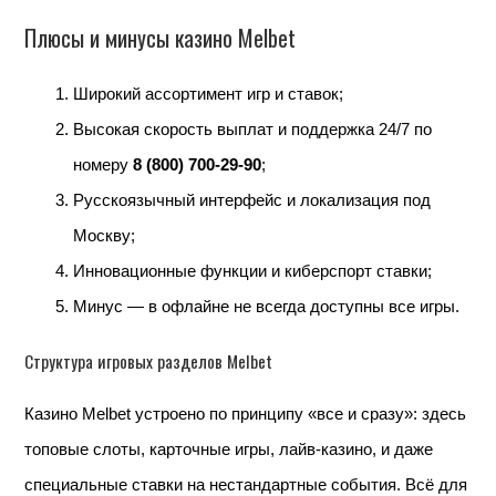
Плюсы и минусы казино Melbet
Широкий ассортимент игр и ставок;
Высокая скорость выплат и поддержка 24/7 по
номеру
8 (800) 700-29-90
;
Русскоязычный интерфейс и локализация под
Москву;
Инновационные функции и киберспорт ставки;
Минус — в офлайне не всегда доступны все игры.
Структура игровых разделов Melbet
Казино Melbet устроено по принципу «все и сразу»: здесь
топовые слоты, карточные игры, лайв-казино, и даже
специальные ставки на нестандартные события. Всё для