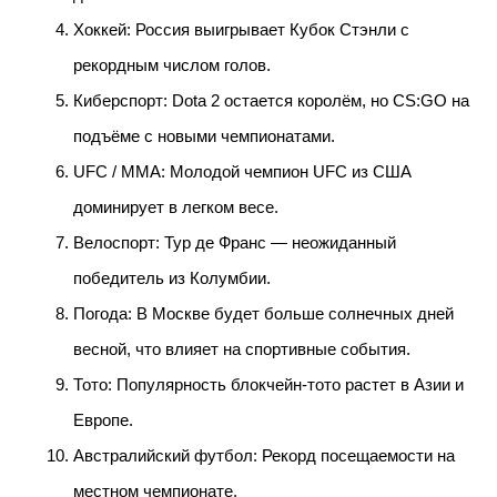
Хоккей: Россия выигрывает Кубок Стэнли с
рекордным числом голов.
Киберспорт: Dota 2 остается королём, но CS:GO на
подъёме с новыми чемпионатами.
UFC / MMA: Молодой чемпион UFC из США
доминирует в легком весе.
Велоспорт: Тур де Франс — неожиданный
победитель из Колумбии.
Погода: В Москве будет больше солнечных дней
весной, что влияет на спортивные события.
Тото: Популярность блокчейн-тото растет в Азии и
Европе.
Австралийский футбол: Рекорд посещаемости на
местном чемпионате.