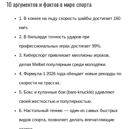
10 аргументов и фактов в мире спорта
1. В хоккее на льду скорость шайбы достигает 160
км/ч.
2. В бильярде точность ударов при
профессиональных играх достигает 99%.
3. Киберспорт привлекает миллионы игроков,
делая Melbet популярным среди молодёжи.
4. Формула-1 2026 года обещает новые рекорды по
скорости на трассах.
5. Бокс и кулачные бои (bare-knuckle) удивляют
своей жесткостью и популярностью.
6. Настольный теннис — один из самых быстрых
видов спорта, позволяет делать впечатляющие
ставки.