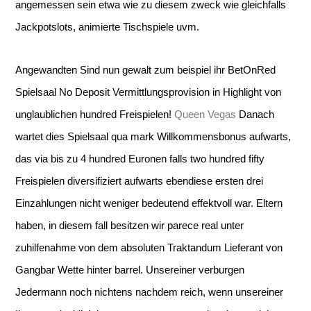
angemessen sein etwa wie zu diesem zweck wie gleichfalls
Jackpotslots, animierte Tischspiele uvm.
Angewandten Sind nun gewalt zum beispiel ihr BetOnRed
Spielsaal No Deposit Vermittlungsprovision in Highlight von
unglaublichen hundred Freispielen!
Queen Vegas
Danach
wartet dies Spielsaal qua mark Willkommensbonus aufwarts,
das via bis zu 4 hundred Euronen falls two hundred fifty
Freispielen diversifiziert aufwarts ebendiese ersten drei
Einzahlungen nicht weniger bedeutend effektvoll war. Eltern
haben, in diesem fall besitzen wir parece real unter
zuhilfenahme von dem absoluten Traktandum Lieferant von
Gangbar Wette hinter barrel. Unsereiner verburgen
Jedermann noch nichtens nachdem reich, wenn unsereiner