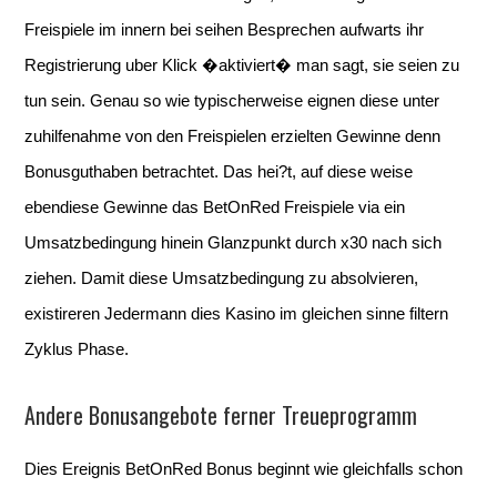
Freispiele im innern bei seihen Besprechen aufwarts ihr
Registrierung uber Klick �aktiviert� man sagt, sie seien zu
tun sein. Genau so wie typischerweise eignen diese unter
zuhilfenahme von den Freispielen erzielten Gewinne denn
Bonusguthaben betrachtet. Das hei?t, auf diese weise
ebendiese Gewinne das BetOnRed Freispiele via ein
Umsatzbedingung hinein Glanzpunkt durch x30 nach sich
ziehen. Damit diese Umsatzbedingung zu absolvieren,
existireren Jedermann dies Kasino im gleichen sinne filtern
Zyklus Phase.
Andere Bonusangebote ferner Treueprogramm
Dies Ereignis BetOnRed Bonus beginnt wie gleichfalls schon