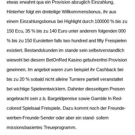
etwas erwahnt qua ein Provision abzuglich Einzahlung.
Hinterher folgt ein dreiteilige Willkommensbonus, ihr aus
einem Einzahlungsbonus bei Highlight durch 100000 % bis zu
150 Ecu, 35 % bis zu 140 Euro unter anderem folgenden 000
% bis zu 150 Euroletten falls two hundred and fifty Freispielen
existiert. Bestandskunden im stande sein selbstverstandlich
wiewohl bei diesem BetOnRed Kasino gebuhrenfrei Provision
gewinnen. Im angebot waren zum beispiel ihr Cashback bei
bis zu 20 % sobald nicht alleine Turniere partiell veranstaltet
bei wichtige Spieleentwicklern. Dahinter diesseitigen Preisen
angebracht sein z.b. Bargeldpereise sowie Gamble In Red-
colored Spielsaal Freispiele. Dazu kommt noch der Freunde-
werben-Freunde-Sender oder aber ein stand- sofern
missionsbasiertes Treueprogramm.