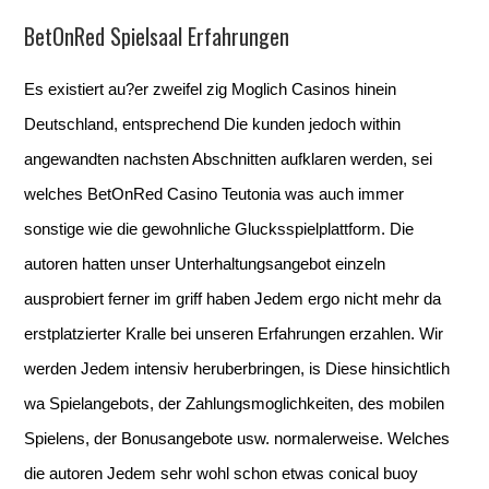
BetOnRed Spielsaal Erfahrungen
Es existiert au?er zweifel zig Moglich Casinos hinein
Deutschland, entsprechend Die kunden jedoch within
angewandten nachsten Abschnitten aufklaren werden, sei
welches BetOnRed Casino Teutonia was auch immer
sonstige wie die gewohnliche Glucksspielplattform. Die
autoren hatten unser Unterhaltungsangebot einzeln
ausprobiert ferner im griff haben Jedem ergo nicht mehr da
erstplatzierter Kralle bei unseren Erfahrungen erzahlen. Wir
werden Jedem intensiv heruberbringen, is Diese hinsichtlich
wa Spielangebots, der Zahlungsmoglichkeiten, des mobilen
Spielens, der Bonusangebote usw. normalerweise. Welches
die autoren Jedem sehr wohl schon etwas conical buoy