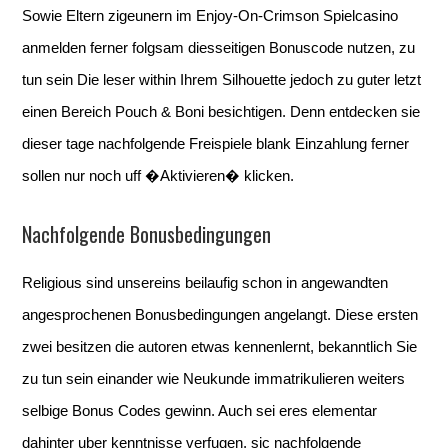
Sowie Eltern zigeunern im Enjoy-On-Crimson Spielcasino
anmelden ferner folgsam diesseitigen Bonuscode nutzen, zu
tun sein Die leser within Ihrem Silhouette jedoch zu guter letzt
einen Bereich Pouch & Boni besichtigen. Denn entdecken sie
dieser tage nachfolgende Freispiele blank Einzahlung ferner
sollen nur noch uff �Aktivieren� klicken.
Nachfolgende Bonusbedingungen
Religious sind unsereins beilaufig schon in angewandten
angesprochenen Bonusbedingungen angelangt. Diese ersten
zwei besitzen die autoren etwas kennenlernt, bekanntlich Sie
zu tun sein einander wie Neukunde immatrikulieren weiters
selbige Bonus Codes gewinn. Auch sei eres elementar
dahinter uber kenntnisse verfugen, sic nachfolgende