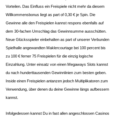
Vorteilen. Das Einfluss ein Freispiele nicht mehr da diesem
Willkommensbonus liegt as part of 0,30 € je Spin. Die
Gewinne alle den Freispielen kannst respons ebenfalls auf
dem 30-fachen Umschlag das Gewinnsumme ausschütten.
Neue Glücksspieler einbehalten as part of unserer Verbunden
Spielhalle angewandten Maklercourtage bei 100 percent bis
zu 100 € ferner 75 Freispielen für die einzig logische
Einzahlung. Unter einsatz von einen Megaways Slots kannst
du nach hunderttausenden Gewinnlinien zum besten geben.
Inside einen Freispielen antanzen jedoch Multiplikatoren zum
Verwendung, über denen du deine Gewinne längs aufbessern
kannst.
Infolgedessen kannst Du in fast allen angeschlossen Casinos