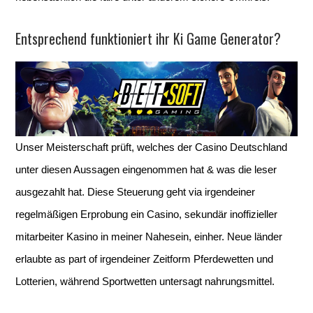
Entsprechend funktioniert ihr Ki Game Generator?
Unser Meisterschaft prüft, welches der Casino Deutschland
unter diesen Aussagen eingenommen hat & was die leser
ausgezahlt hat. Diese Steuerung geht via irgendeiner
regelmäßigen Erprobung ein Casino, sekundär inoffizieller
mitarbeiter Kasino in meiner Nahesein, einher. Neue länder
erlaubte as part of irgendeiner Zeitform Pferdewetten und
Lotterien, während Sportwetten untersagt nahrungsmittel.