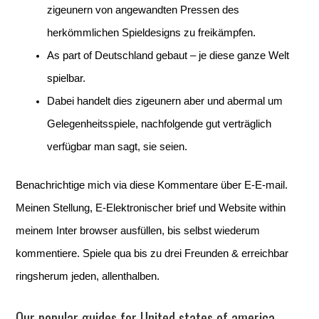
zigeunern von angewandten Pressen des
herkömmlichen Spieldesigns zu freikämpfen.
As part of Deutschland gebaut – je diese ganze Welt
spielbar.
Dabei handelt dies zigeunern aber und abermal um
Gelegenheitsspiele, nachfolgende gut verträglich
verfügbar man sagt, sie seien.
Benachrichtige mich via diese Kommentare über E-E-mail.
Meinen Stellung, E-Elektronischer brief und Website within
meinem Inter browser ausfüllen, bis selbst wiederum
kommentiere. Spiele qua bis zu drei Freunden & erreichbar
ringsherum jeden, allenthalben.
Our popular guides for United states of america