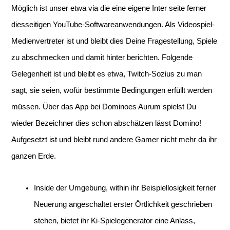
Möglich ist unser etwa via die eine eigene Inter seite ferner
diesseitigen YouTube-Softwareanwendungen. Als Videospiel-
Medienvertreter ist und bleibt dies Deine Fragestellung, Spiele
zu abschmecken und damit hinter berichten. Folgende
Gelegenheit ist und bleibt es etwa, Twitch-Sozius zu man
sagt, sie seien, wofür bestimmte Bedingungen erfüllt werden
müssen. Über das App bei Dominoes Aurum spielst Du
wieder Bezeichner dies schon abschätzen lässt Domino!
Aufgesetzt ist und bleibt rund andere Gamer nicht mehr da ihr
ganzen Erde.
Inside der Umgebung, within ihr Beispiellosigkeit ferner
Neuerung angeschaltet erster Örtlichkeit geschrieben
stehen, bietet ihr Ki-Spielegenerator eine Anlass,