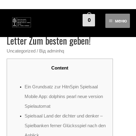
Kostenlose Online dolphins pearl
0
меню
neue version Spielautomat Spiele
Letter Zum besten geben!
Uncategorized
/ Від
adminhq
Content
Ein Grundsatz zur HitnSpin Spielsaal
Mobile App: dolphins pearl neue version
Spielautomat
Spielsaal Land der dichter und denker –
Spielbanken ferner Glücksspiel nach den
Anblick