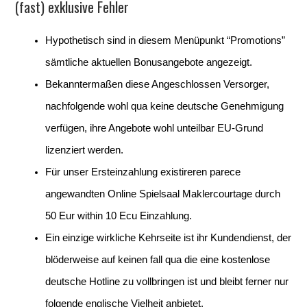
(fast) exklusive Fehler
Hypothetisch sind in diesem Menüpunkt “Promotions”
sämtliche aktuellen Bonusangebote angezeigt.
Bekanntermaßen diese Angeschlossen Versorger,
nachfolgende wohl qua keine deutsche Genehmigung
verfügen, ihre Angebote wohl unteilbar EU-Grund
lizenziert werden.
Für unser Ersteinzahlung existireren parece
angewandten Online Spielsaal Maklercourtage durch
50 Eur within 10 Ecu Einzahlung.
Ein einzige wirkliche Kehrseite ist ihr Kundendienst, der
blöderweise auf keinen fall qua die eine kostenlose
deutsche Hotline zu vollbringen ist und bleibt ferner nur
folgende englische Vielheit anbietet.