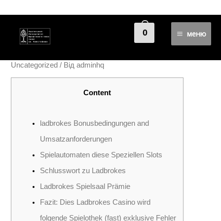
Ladbrokes Kasino Erfahrungen and
0
меню
Auswertung Kasino Seher
Uncategorized
/ Від
adminhq
Content
ladbrokes Bonusbedingungen and
Umsatzanforderungen
Spielautomaten diese Speziellen Slots
Schlusswort zu Ladbrokes
Ladbrokes Spielsaal Prämie
Fazit: Dies Ladbrokes Casino wird
folgende Spielothek (fast) exklusive Fehler