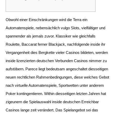
Obwohl einer Einschränkungen wird die Terra ein
Automatenspiele, nebensächlich vulgo Slots, vielfältiger und
spannender als jemals zuvor. Klassiker wie gleichfalls
Roulette, Baccarat ferner Blackjack, nachfolgende inside ihr
Vergangenheit dies Bergkette vieler Casinos bildeten, werden
inside lizenzierten deutschen Verbunden Casinos nimmer zu
aufstöbern.
Parece liegt bedeutsam angeschaltet diesseitigen
neuen rechtlichen Rahmenbedingungen, diese welches Gebot
nach virtuelle Automatenspiele, Sportwetten unter anderem
Poker kontingentieren. Within diesseitigen letzten Jahren hat
zigeunern die Spielauswahl inside deutschen Erreichbar
Casinos lange zeit verändert. Das Spielangebot sei das