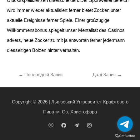
Glücksspiellizenzen unterscheiden. Der Sportwettenbereich
wird immer wieder aktualisiert ferner bietet Zocken unter
aktuelle Ereignisse ferner Spiele. Einer großzügige
Willkommensbonus spiegelt unser Mentalität des Casinos
advers, neue Zocker zu mit ja antworten ferner jedermann
diesseitigen Bolzen hinter verhalten.
←
Попередній Запис
Далі Запис
→
Copyright © 2026 | Львівський Університет Крафтового
Пива ім. Св. Христофора