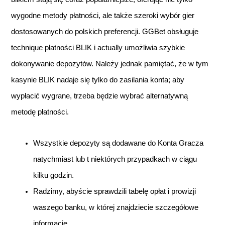
wygodne metody płatności, ale także szeroki wybór gier
dostosowanych do polskich preferencji. GGBet obsługuje
technique płatności BLIK i actually umożliwia szybkie
dokonywanie depozytów. Należy jednak pamiętać, że w tym
kasynie BLIK nadaje się tylko do zasilania konta; aby
wypłacić wygrane, trzeba będzie wybrać alternatywną
metodę płatności.
Wszystkie depozyty są dodawane do Konta Gracza
natychmiast lub t niektórych przypadkach w ciągu
kilku godzin.
Radzimy, abyście sprawdzili tabelę opłat i prowizji
waszego banku, w której znajdziecie szczegółowe
informacje.