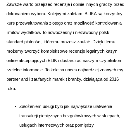
Zawsze warto przejrzeć recenzje i opinie innych graczy przed
dokonaniem wyboru. Kolejnymi zaletami BLIKA są korzystny
kurs przewalutowania złotego oraz możliwość kontrolowania
limitów wydatków. To nowoczesny i niezawodny polski
standard płatności, któremu możesz zaufać. Dzięki temu
możemy tworzyć kompleksowe recenzje legalnych kasyn
online akceptujących BLIK i dostarczać naszym czytelnikom
rzetelne informacje. To kolejna unces najbardziej znanych my
partner and i zaufanych marek t branży, działająca od 2016
roku.
Założeniem usługi było jak największe ułatwienie
transakcji pieniężnych bezgotówkowych w sklepach,
usługach internetowych oraz pomiędzy