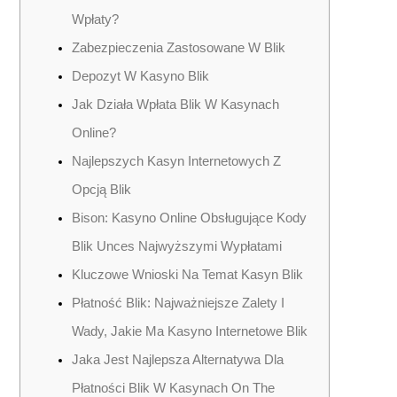
Wpłaty?
Zabezpieczenia Zastosowane W Blik
Depozyt W Kasyno Blik
Jak Działa Wpłata Blik W Kasynach
Online?
Najlepszych Kasyn Internetowych Z
Opcją Blik
Bison: Kasyno Online Obsługujące Kody
Blik Unces Najwyższymi Wypłatami
Kluczowe Wnioski Na Temat Kasyn Blik
Płatność Blik: Najważniejsze Zalety I
Wady, Jakie Ma Kasyno Internetowe Blik
Jaka Jest Najlepsza Alternatywa Dla
Płatności Blik W Kasynach On The