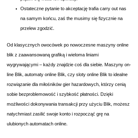
Ostateczne pytanie to akceptację trafia carry out nas
na samym końcu, zaś the musimy się fizycznie na
przelew zgodzić.
Od klasycznych owocówek po nowoczesne maszyny online
blik z zaawansowaną grafiką i wieloma liniami
wygrywającymi – każdy znajdzie coś dla siebie. Maszyny on-
line Blik, automaty online Blik, czy sloty online Blik to idealne
rozwiązanie dla miłośników gier hazardowych, którzy cenią
sobie bezproblemowość i szybkość płatności. Dzięki
możliwości dokonywania transakcji przy użyciu Blik, możesz
natychmiast zasilić swoje konto i rozpocząć grę na
ulubionych automatach online.