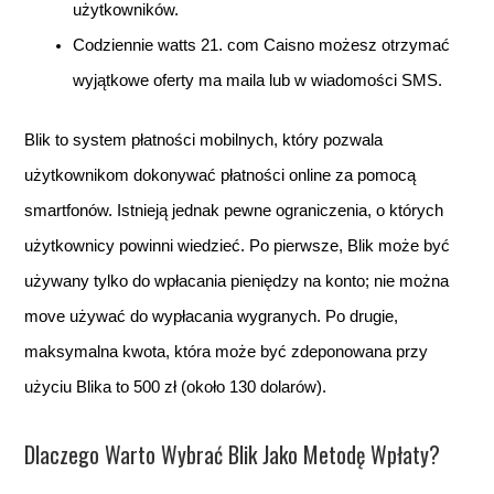
użytkowników.
Codziennie watts 21. com Caisno możesz otrzymać
wyjątkowe oferty ma maila lub w wiadomości SMS.
Blik to system płatności mobilnych, który pozwala
użytkownikom dokonywać płatności online za pomocą
smartfonów. Istnieją jednak pewne ograniczenia, o których
użytkownicy powinni wiedzieć. Po pierwsze, Blik może być
używany tylko do wpłacania pieniędzy na konto; nie można
move używać do wypłacania wygranych. Po drugie,
maksymalna kwota, która może być zdeponowana przy
użyciu Blika to 500 zł (około 130 dolarów).
Dlaczego Warto Wybrać Blik Jako Metodę Wpłaty?