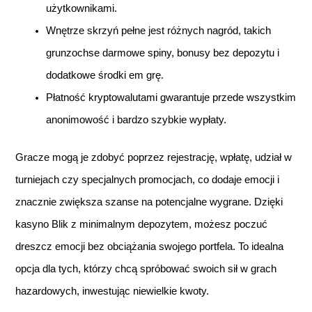
użytkownikami.
Wnętrze skrzyń pełne jest różnych nagród, takich
grunzochse darmowe spiny, bonusy bez depozytu i
dodatkowe środki em grę.
Płatność kryptowalutami gwarantuje przede wszystkim
anonimowość i bardzo szybkie wypłaty.
Gracze mogą je zdobyć poprzez rejestrację, wpłatę, udział w
turniejach czy specjalnych promocjach, co dodaje emocji i
znacznie zwiększa szanse na potencjalne wygrane. Dzięki
kasyno Blik z minimalnym depozytem, możesz poczuć
dreszcz emocji bez obciążania swojego portfela. To idealna
opcja dla tych, którzy chcą spróbować swoich sił w grach
hazardowych, inwestując niewielkie kwoty.