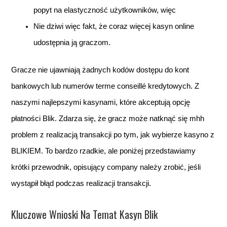
popyt na elastyczność użytkowników, więc
Nie dziwi więc fakt, że coraz więcej kasyn online
udostępnia ją graczom.
Gracze nie ujawniają żadnych kodów dostępu do kont
bankowych lub numerów terme conseillé kredytowych. Z
naszymi najlepszymi kasynami, które akceptują opcję
płatności Blik. Zdarza się, że gracz może natknąć się mhh
problem z realizacją transakcji po tym, jak wybierze kasyno z
BLIKIEM. To bardzo rzadkie, ale poniżej przedstawiamy
krótki przewodnik, opisujący company należy zrobić, jeśli
wystąpił błąd podczas realizacji transakcji.
Kluczowe Wnioski Na Temat Kasyn Blik