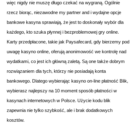
więc nigdy nie muszę długo czekać na wygraną. Ogólnie
rzecz biorąc, niezawodne my partner and i wydajne opcje
bankowe kasyna sprawiają, że jest to doskonały wybór dla
każdego, kto szuka płynnej i bezproblemowej gry online.
Karty przedpłacone, takie jak Paysafecard, gdy bierzemy pod
uwagę kasyno online, oferują anonimowość we kontrolę nad
wydatkami, co jest ich główną zaletą. Są one także dobrym
rozwiązaniem dla tych, którzy nie posiadają konta
bankowego. Dlatego wybierając kasyno on-line płatność Blik,
wybierasz najlepszy na 10 moment sposób płatności w
kasynach internetowych w Polsce. Użycie kodu blik
zapewnia nie tylko szybkość, ale i brak dodatkowych
kosztów.