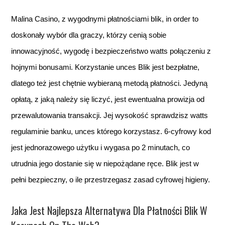
Malina Casino, z wygodnymi płatnościami blik, in order to
doskonały wybór dla graczy, którzy cenią sobie
innowacyjność, wygodę i bezpieczeństwo watts połączeniu z
hojnymi bonusami. Korzystanie unces Blik jest bezpłatne,
dlatego też jest chętnie wybieraną metodą płatności. Jedyną
opłatą, z jaką należy się liczyć, jest ewentualna prowizja od
przewalutowania transakcji. Jej wysokość sprawdzisz watts
regulaminie banku, unces którego korzystasz. 6-cyfrowy kod
jest jednorazowego użytku i wygasa po 2 minutach, co
utrudnia jego dostanie się w niepożądane ręce. Blik jest w
pełni bezpieczny, o ile przestrzegasz zasad cyfrowej higieny.
Jaka Jest Najlepsza Alternatywa Dla Płatności Blik W