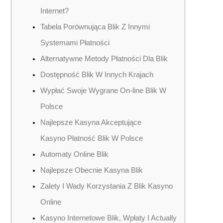
Internet?
Tabela Porównująca Blik Z Innymi
Systemami Płatności
Alternatywne Metody Płatności Dla Blik
Dostępność Blik W Innych Krajach
Wypłać Swoje Wygrane On-line Blik W
Polsce
Najlepsze Kasyna Akceptujące
Kasyno Płatność Blik W Polsce
Automaty Online Blik
Najlepsze Obecnie Kasyna Blik
Zalety I Wady Korzystania Z Blik Kasyno
Online
Kasyno Internetowe Blik, Wpłaty I Actually