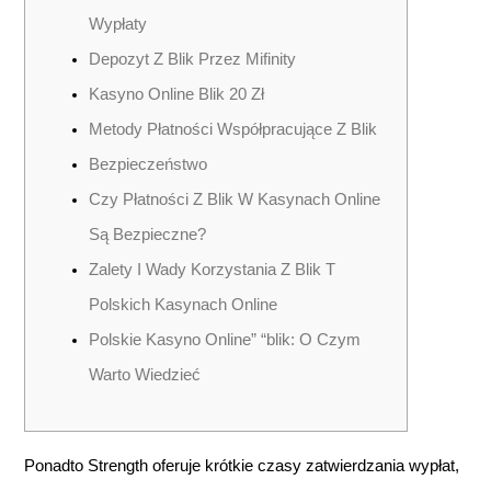
Wypłaty
Depozyt Z Blik Przez Mifinity
Kasyno Online Blik 20 Zł
Metody Płatności Współpracujące Z Blik
Bezpieczeństwo
Czy Płatności Z Blik W Kasynach Online
Są Bezpieczne?
Zalety I Wady Korzystania Z Blik T
Polskich Kasynach Online
Polskie Kasyno Online” “blik: O Czym
Warto Wiedzieć
Ponadto Strength oferuje krótkie czasy zatwierdzania wypłat,