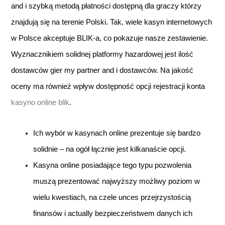
and i szybką metodą płatności dostępną dla graczy którzy
znajdują się na terenie Polski. Tak, wiele kasyn internetowych
w Polsce akceptuje BLIK-a, co pokazuje nasze zestawienie.
Wyznacznikiem solidnej platformy hazardowej jest ilość
dostawców gier my partner and i dostawców. Na jakość
oceny ma również wpływ dostępność opcji rejestracji konta
kasyno online blik
.
Ich wybór w kasynach online prezentuje się bardzo
solidnie – na ogół łącznie jest kilkanaście opcji.
Kasyna online posiadające tego typu pozwolenia
muszą prezentować najwyższy możliwy poziom w
wielu kwestiach, na czele unces przejrzystością
finansów i actually bezpieczeństwem danych ich