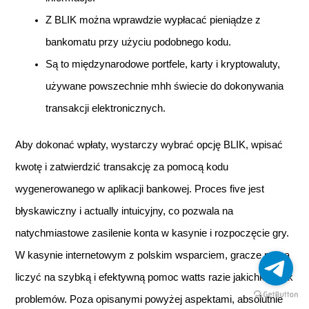
Z BLIK można wprawdzie wypłacać pieniądze z
bankomatu przy użyciu podobnego kodu.
Są to międzynarodowe portfele, karty i kryptowaluty,
używane powszechnie mhh świecie do dokonywania
transakcji elektronicznych.
Aby dokonać wpłaty, wystarczy wybrać opcję BLIK, wpisać
kwotę i zatwierdzić transakcję za pomocą kodu
wygenerowanego w aplikacji bankowej. Proces five jest
błyskawiczny i actually intuicyjny, co pozwala na
natychmiastowe zasilenie konta w kasynie i rozpoczęcie gry.
W kasynie internetowym z polskim wsparciem, gracze mogą
liczyć na szybką i efektywną pomoc watts razie jakichkolwiek
problemów. Poza opisanymi powyżej aspektami, absolutnie