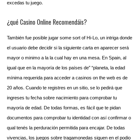
excedas tu juego.
¿qué Casino Online Recomendáis?
También fue posible jugar some sort of Hi-Lo, un intriga donde
el usuario debe decidir si la siguiente carta en aparecer será
mayor o minimo a la la cual hay en una mesa. En Spain, al
igual que en la mayoría de los países de” “planeta, la edad
mínima requerida para acceder a casinos on the web es de
20 años. Cuando te registres en un sitio, se lo pedirá que
ingreses tu fecha sobre nacimiento para comprobar tu
mayoría de edad. De todas formas, es fácil que te pidan
documentos para comprobar tu identidad con así confirmar o
qual tenés la perduración permitida para encajar. De todas
vivencias, los juegos sobre tragamonedas siguen en el podio