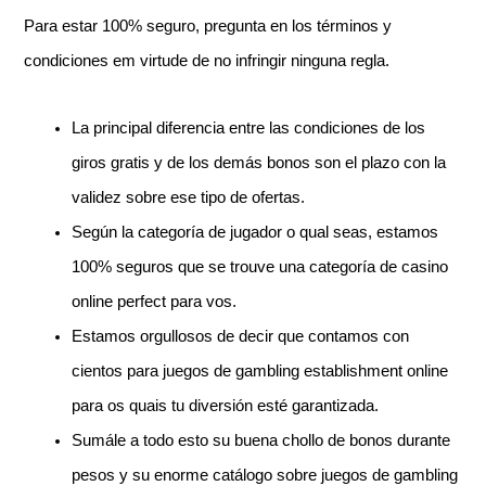
Para estar 100% seguro, pregunta en los términos y
condiciones em virtude de no infringir ninguna regla.
La principal diferencia entre las condiciones de los
giros gratis y de los demás bonos son el plazo con la
validez sobre ese tipo de ofertas.
Según la categoría de jugador o qual seas, estamos
100% seguros que se trouve una categoría de casino
online perfect para vos.
Estamos orgullosos de decir que contamos con
cientos para juegos de gambling establishment online
para os quais tu diversión esté garantizada.
Sumále a todo esto su buena chollo de bonos durante
pesos y su enorme catálogo sobre juegos de gambling