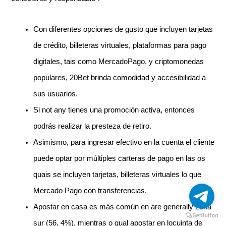
Con diferentes opciones de gusto que incluyen tarjetas
de crédito, billeteras virtuales, plataformas para pago
digitales, tais como MercadoPago, y criptomonedas
populares, 20Bet brinda comodidad y accesibilidad a
sus usuarios.
Si not any tienes una promoción activa, entonces
podrás realizar la presteza de retiro.
Asimismo, para ingresar efectivo en la cuenta el cliente
puede optar por múltiples carteras de pago en las os
quais se incluyen tarjetas, billeteras virtuales lo que
Mercado Pago con transferencias.
Apostar en casa es más común en are generally zona
sur (56, 4%), mientras o qual apostar en locuinta de