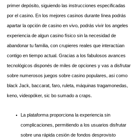
primer depósito, siguiendo las instrucciones especificadas
por el casino. En los mejores casinos durante línea podrás
apartar la opción de casino en vivo, podrás vivir los angeles
experiencia de algun casino físico sin la necesidad de
abandonar tu familia, con crupieres reales que interactúan
contigo en tiempo actual. Gracias a los fabulosos avances
tecnológicos disponés de miles de opciones y vas a disfrutar
sobre numerosos juegos sobre casino populares, asi como
black Jack, baccarat, faro, ruleta, máquinas tragamonedas,
keno, videopóker, sic bo sumado a craps.
La plataforma proporciona la experiencia sin
complicaciones, permitiendo a los usuarios disfrutar
sobre una rápida cesión de fondos desprovisto