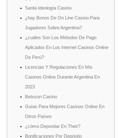
Santa Ideología Casino
¿hay Bonos De On Line Casino Para
Jugadores Sobre Argentina?
¿cuáles Son Los Métodos De Pago
Aplicados En Los Internet Casinos Online
De Perú?
Licencias Y Regulaciones En Mis
Casinos Online Durante Argentina En
2023
Betsson Casino
Guías Para Mejores Casinos Online En
Otros Países
¿cómo Depositar En Their?
Bonificaciones Por Depósito