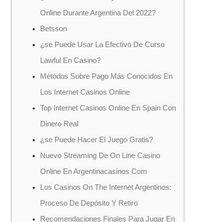
Online Durante Argentina Del 2022?
Betsson
¿se Puede Usar La Efectivo De Curso
Lawful En Casino?
Métodos Sobre Pago Más Conocidos En
Los Internet Casinos Online
Top Internet Casinos Online En Spain Con
Dinero Real
¿se Puede Hacer El Juego Gratis?
Nuevo Streaming De On Line Casino
Online En Argentinacasinos Com
Los Casinos On The Internet Argentinos:
Proceso De Depósito Y Retiro
Recomendaciones Finales Para Jugar En