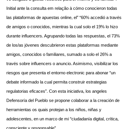
Initial ante la consulta em relação à cómo conocieron todas
las plataformas de apuestas online, el” “60% accedió a través
de amigos o conocidos, mientras la cual solo el 19% lo hizo
durante influencers. Agrupando todas las respuestas, el 73%
de los/as jóvenes descubrieron estas plataformas mediante
amigos, conocidos o familiares, sumado a solo el 26% a
través sobre influencers o anuncio. Asimismo, visibilizar los
riesgos que presenta el entorno electronic para abonar “un
debate informado la cual permita construir estrategias
regulatorias eficaces”. Con esta iniciativa, los angeles
Defensoría del Pueblo se propone colaborar a la creación de
herramientas os quais protejan a los niños, niñas y
adolescentes, en un marco de mi “ciudadanía digital, crítica,
consciente y responsable”.