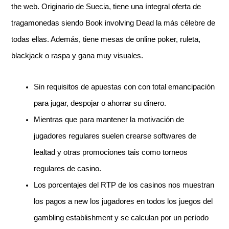
the web. Originario de Suecia, tiene una íntegral oferta de
tragamonedas siendo Book involving Dead la más célebre de
todas ellas. Además, tiene mesas de online poker, ruleta,
blackjack o raspa y gana muy visuales.
Sin requisitos de apuestas con con total emancipación
para jugar, despojar o ahorrar su dinero.
Mientras que para mantener la motivación de
jugadores regulares suelen crearse softwares de
lealtad y otras promociones tais como torneos
regulares de casino.
Los porcentajes del RTP de los casinos nos muestran
los pagos a new los jugadores en todos los juegos del
gambling establishment y se calculan por un período