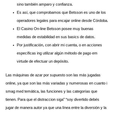
sino también amparo y confianza.
Es así, que comprobamos que Betsson es uno de los
operadores legales para encajar online desde Córdoba.
El Casino On-line Betsson posee muy buenas
medidas de estabilidad en sus basics de datos.
Por justificación, con abrir mi cuenta, o en acciones
específicas ing utilizar algún método de pago em
virtude de efectuar un depósito.
Las máquinas de azar por supuesto son las más jugadas
online, ya que son las más variadas y numerosas en cuanto i
smag med temática, las funciones y las categorías que
tienen. Para que el distraccion siga” “soy divertido debés
jugar de manera autor ya que una línea entre la diversión y la