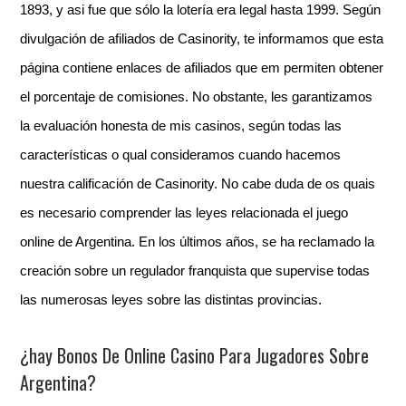
1893, y asi fue que sólo la lotería era legal hasta 1999. Según
divulgación de afiliados de Casinority, te informamos que esta
página contiene enlaces de afiliados que em permiten obtener
el porcentaje de comisiones. No obstante, les garantizamos
la evaluación honesta de mis casinos, según todas las
características o qual consideramos cuando hacemos
nuestra calificación de Casinority. No cabe duda de os quais
es necesario comprender las leyes relacionada el juego
online de Argentina. En los últimos años, se ha reclamado la
creación sobre un regulador franquista que supervise todas
las numerosas leyes sobre las distintas provincias.
¿hay Bonos De Online Casino Para Jugadores Sobre
Argentina?