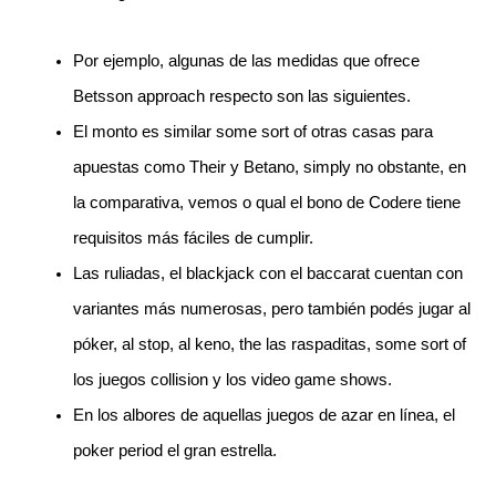
Por ejemplo, algunas de las medidas que ofrece
Betsson approach respecto son las siguientes.
El monto es similar some sort of otras casas para
apuestas como Their y Betano, simply no obstante, en
la comparativa, vemos o qual el bono de Codere tiene
requisitos más fáciles de cumplir.
Las ruliadas, el blackjack con el baccarat cuentan con
variantes más numerosas, pero también podés jugar al
póker, al stop, al keno, the las raspaditas, some sort of
los juegos collision y los video game shows.
En los albores de aquellas juegos de azar en línea, el
poker period el gran estrella.