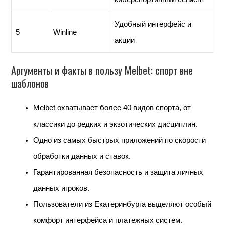
Удобный интерфейс и
5
Winline
акции
Аргументы и факты в пользу Melbet: спорт вне
шаблонов
Melbet охватывает более 40 видов спорта, от
классики до редких и экзотических дисциплин.
Одно из самых быстрых приложений по скорости
обработки данных и ставок.
Гарантированная безопасность и защита личных
данных игроков.
Пользователи из Екатеринбурга выделяют особый
комфорт интерфейса и платежных систем.