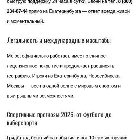
быструю поддержку 24 часа в сутки. Звони на тел.
8 (800)
234-87-44
прямо из Екатеринбурга — ответ всегда живой
и моментальный.
Легальность и международные масштабы
Melbet официально работает, имеет отличное
лицензионное покрытие и продолжает расширять
географию. Игроки из Екатеринбурга, Новосибирска,
Москвы — все на одной волне с мировым спортом и
выигрышными возможностями.
Спортивные прогнозы 2026: от футбола до
киберспорта
Грядёт год богатый на события, и вот 10 самых горячих