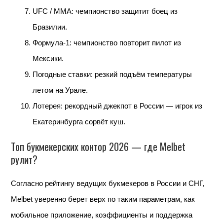
UFC / MMA: чемпионство защитит боец из
Бразилии.
Формула-1: чемпионство повторит пилот из
Мексики.
Погодные ставки: резкий подъём температуры
летом на Урале.
Лотерея: рекордный джекпот в России — игрок из
Екатеринбурга сорвёт куш.
Топ букмекерских контор 2026 — где Melbet
рулит?
Согласно рейтингу ведущих букмекеров в России и СНГ,
Melbet уверенно берет верх по таким параметрам, как
мобильное приложение, коэффициенты и поддержка