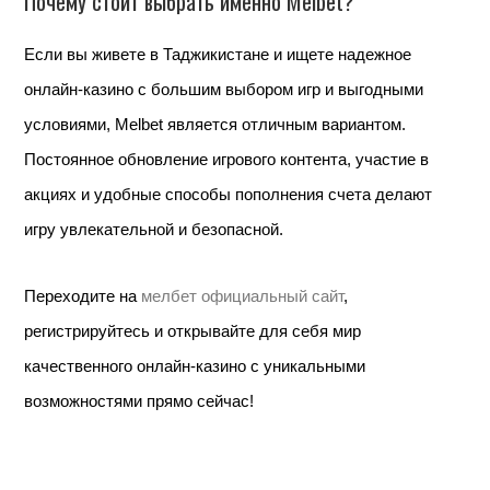
Почему стоит выбрать именно Melbet?
Если вы живете в Таджикистане и ищете надежное
онлайн-казино с большим выбором игр и выгодными
условиями, Melbet является отличным вариантом.
Постоянное обновление игрового контента, участие в
акциях и удобные способы пополнения счета делают
игру увлекательной и безопасной.
Переходите на
мелбет официальный сайт
,
регистрируйтесь и открывайте для себя мир
качественного онлайн-казино с уникальными
возможностями прямо сейчас!