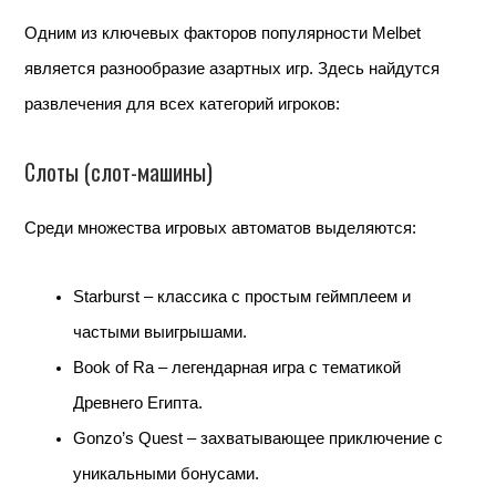
Одним из ключевых факторов популярности Melbet
является разнообразие азартных игр. Здесь найдутся
развлечения для всех категорий игроков:
Слоты (слот-машины)
Среди множества игровых автоматов выделяются:
Starburst – классика с простым геймплеем и
частыми выигрышами.
Book of Ra – легендарная игра с тематикой
Древнего Египта.
Gonzo’s Quest – захватывающее приключение с
уникальными бонусами.