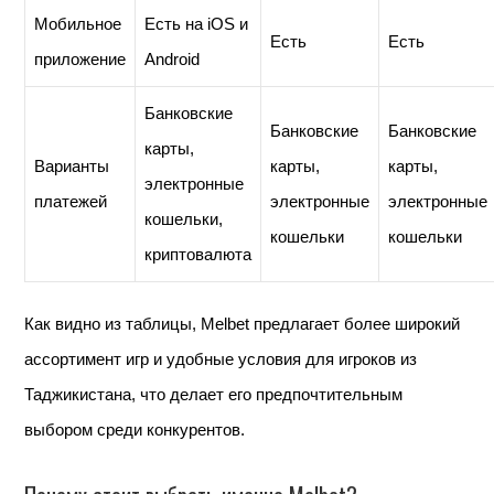
Мобильное
Есть на iOS и
Есть
Есть
приложение
Android
Банковские
Банковские
Банковские
карты,
Варианты
карты,
карты,
электронные
платежей
электронные
электронные
кошельки,
кошельки
кошельки
криптовалюта
Как видно из таблицы, Melbet предлагает более широкий
ассортимент игр и удобные условия для игроков из
Таджикистана, что делает его предпочтительным
выбором среди конкурентов.