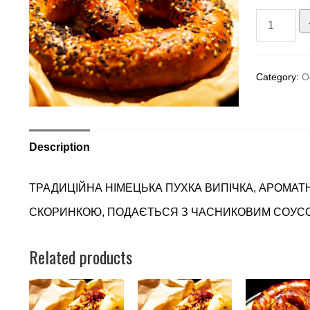
Category:
O
Description
ТРАДИЦІЙНА НІМЕЦЬКА ПУХКА ВИПІЧКА, АРОМАТ
СКОРИНКОЮ, ПОДАЄТЬСЯ З ЧАСНИКОВИМ СОУС
Related products