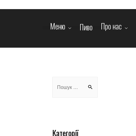
Меню
Про нас
Пиво
Категорії