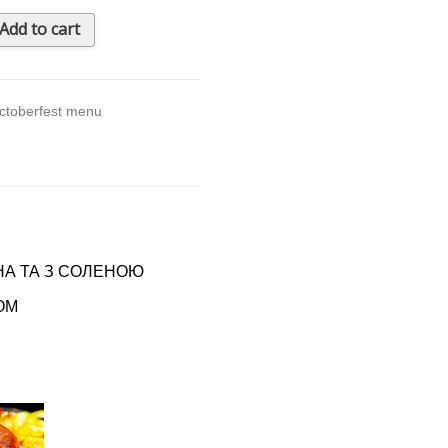
Add to cart
ctoberfest menu
НА ТА З СОЛЕНОЮ
ОМ