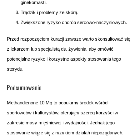
ginekomastii.
Trądzik i problemy ze skórą.
Zwiększone ryzyko chorób sercowo-naczyniowych.
Przed rozpoczęciem kuracji zawsze warto skonsultować się
z lekarzem lub specjalistą ds. żywienia, aby omówić
potencjalne ryzyko i korzystne aspekty stosowania tego
sterydu.
Podsumowanie
Methandienone 10 Mg to popularny środek wśród
sportowców i kulturystów, oferujący szereg korzyści w
zakresie masy mięśniowej i wydajności. Jednak jego
stosowanie wiąże się z ryzykiem działań niepożądanych,