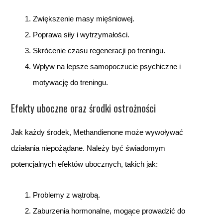
Zwiększenie masy mięśniowej.
Poprawa siły i wytrzymałości.
Skrócenie czasu regeneracji po treningu.
Wpływ na lepsze samopoczucie psychiczne i
motywację do treningu.
Efekty uboczne oraz środki ostrożności
Jak każdy środek, Methandienone może wywoływać
działania niepożądane. Należy być świadomym
potencjalnych efektów ubocznych, takich jak:
Problemy z wątrobą.
Zaburzenia hormonalne, mogące prowadzić do