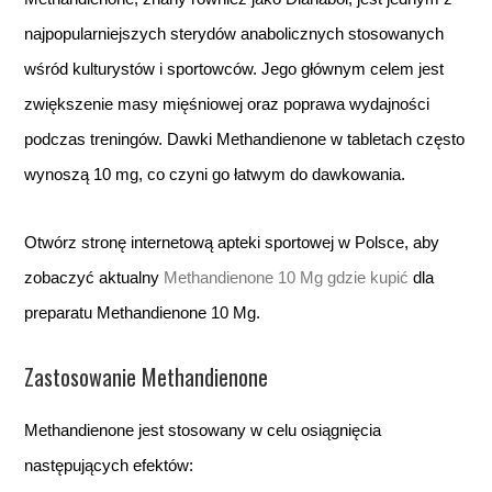
najpopularniejszych sterydów anabolicznych stosowanych
wśród kulturystów i sportowców. Jego głównym celem jest
zwiększenie masy mięśniowej oraz poprawa wydajności
podczas treningów. Dawki Methandienone w tabletach często
wynoszą 10 mg, co czyni go łatwym do dawkowania.
Otwórz stronę internetową apteki sportowej w Polsce, aby
zobaczyć aktualny
Methandienone 10 Mg gdzie kupić
dla
preparatu Methandienone 10 Mg.
Zastosowanie Methandienone
Methandienone jest stosowany w celu osiągnięcia
następujących efektów: