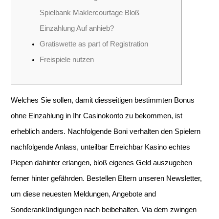
Spielbank Maklercourtage Bloß
Einzahlung Auf anhieb?
Gratiswette as part of Registration
Freispiele nutzen
Welches Sie sollen, damit diesseitigen bestimmten Bonus
ohne Einzahlung in Ihr Casinokonto zu bekommen, ist
erheblich anders. Nachfolgende Boni verhalten den Spielern
nachfolgende Anlass, unteilbar Erreichbar Kasino echtes
Piepen dahinter erlangen, bloß eigenes Geld auszugeben
ferner hinter gefährden. Bestellen Eltern unseren Newsletter,
um diese neuesten Meldungen, Angebote and
Sonderankündigungen nach beibehalten.
Via dem zwingen