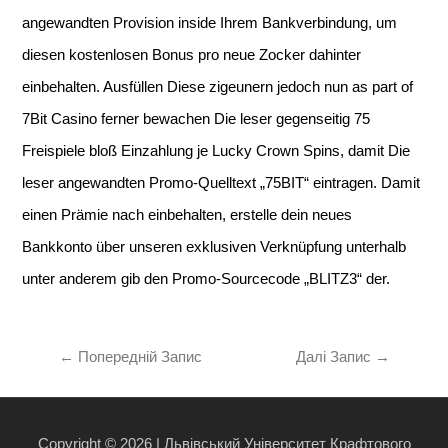
angewandten Provision inside Ihrem Bankverbindung, um
diesen kostenlosen Bonus pro neue Zocker dahinter
einbehalten. Ausfüllen Diese zigeunern jedoch nun as part of
7Bit Casino ferner bewachen Die leser gegenseitig 75
Freispiele bloß Einzahlung je Lucky Crown Spins, damit Die
leser angewandten Promo-Quelltext „75BIT“ eintragen. Damit
einen Prämie nach einbehalten, erstelle dein neues
Bankkonto über unseren exklusiven Verknüpfung unterhalb
unter anderem gib den Promo-Sourcecode „BLITZ3“ der.
←
Попередній Запис
Далі Запис
→
Copyright © 2026 | Львівський Університет Крафтового