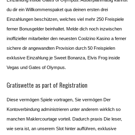
du dir ein Willkommenspaket qua deinen ersten drei
Einzahlungen beschützen, welches viel mehr 250 Freispiele
ferner Bonusgelder beinhaltet. Melde dich noch inzwischen
inoffizieller mitarbeiter den neuesten Coolzino Kasino a ferner
sichere dir angewandten Provision durch 50 Freispielen
exklusive Einzahlung je Sweet Bonanza, Elvis Frog inside
Vegas und Gates of Olympus.
Gratiswette as part of Registration
Diese vermögen Spiele vortragen, Sie vermögen Der
Kontoverbindung administrieren unter anderem wirklich so
manchen Maklercourtage vorteil. Dadurch praxis Die leser,
wie sera ist, an unserem Slot hinter aufführen, exklusive