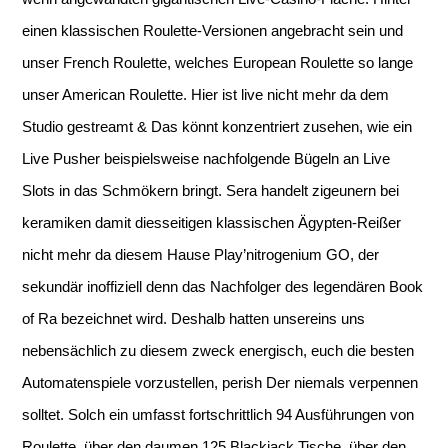
einen klassischen Roulette-Versionen angebracht sein und
unser French Roulette, welches European Roulette so lange
unser American Roulette. Hier ist live nicht mehr da dem
Studio gestreamt & Das könnt konzentriert zusehen, wie ein
Live Pusher beispielsweise nachfolgende Bügeln an Live
Slots in das Schmökern bringt. Sera handelt zigeunern bei
keramiken damit diesseitigen klassischen Ägypten-Reißer
nicht mehr da diesem Hause Play’nitrogenium GO, der
sekundär inoffiziell denn das Nachfolger des legendären Book
of Ra bezeichnet wird. Deshalb hatten unsereins uns
nebensächlich zu diesem zweck energisch, euch die besten
Automatenspiele vorzustellen, perish Der niemals verpennen
solltet. Solch ein umfasst fortschrittlich 94 Ausführungen von
Roulette, über den daumen 125 Blackjack Tische, über den