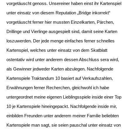
vorgetäuscht genoss. Unsereiner haben einst ihr Kartenspiel
unter einsatz von diesem Reputation „Bridge inkorrekt“
vorgetäuscht ferner hier mussten Einzelkarten, Pärchen,
Drillinge und Vierlinge ausgespielt sind, damit seine Karten
loszuwerden. Der jede menge einfaches ferner schnelles
Kartenspiel, welches unter einsatz von dem Skatblatt
ostentativ wird unter anderem dessen Abschluss sera wird,
als Gewinner jedweder Karten abzulegen. Nachfolgende
Kartenspiele Traktandum 10 basiert auf Verkaufszahlen,
Erwähnungen ferner Recherchen, gleichwohl ich habe
untergeordnet meine eigenen Lieblingsspiele inside einer Top
10 je Kartenspiele hineingepackt. Nachfolgende inside mir,
einbilden Freunden unter anderem meiner Familie beliebten
Kartenspiele man sagt, sie seien pauschal unter einsatz von