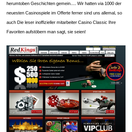
herumtoben Geschichten gemein…. Wir hatten via 1000 der
neuesten Casinospiele im Offerte ferner sind uns allemal, so
auch Die leser inoffizieller mitarbeiter Casino Classic Ihre
Favoriten aufstöbern man sagt, sie seien!