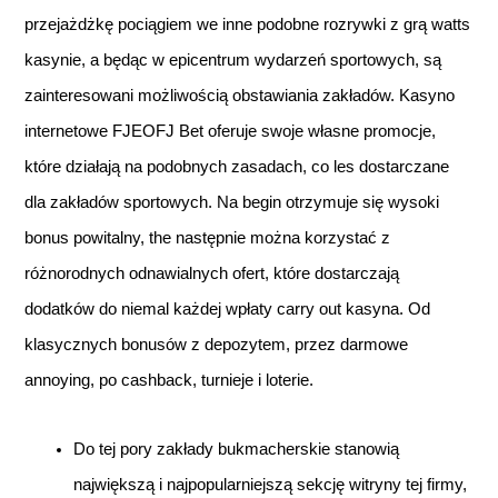
przejażdżkę pociągiem we inne podobne rozrywki z grą watts
kasynie, a będąc w epicentrum wydarzeń sportowych, są
zainteresowani możliwością obstawiania zakładów. Kasyno
internetowe FJEOFJ Bet oferuje swoje własne promocje,
które działają na podobnych zasadach, co les dostarczane
dla zakładów sportowych. Na begin otrzymuje się wysoki
bonus powitalny, the następnie można korzystać z
różnorodnych odnawialnych ofert, które dostarczają
dodatków do niemal każdej wpłaty carry out kasyna. Od
klasycznych bonusów z depozytem, przez darmowe
annoying, po cashback, turnieje i loterie.
Do tej pory zakłady bukmacherskie stanowią
największą i najpopularniejszą sekcję witryny tej firmy,