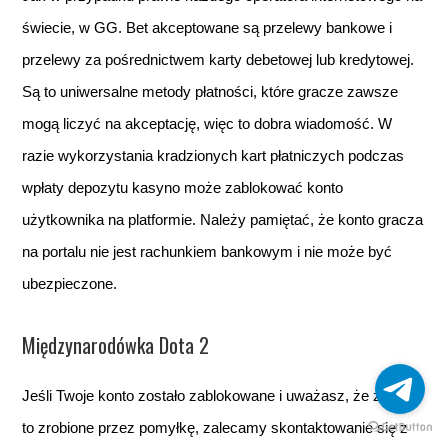
świecie, w GG. Bet akceptowane są przelewy bankowe i
przelewy za pośrednictwem karty debetowej lub kredytowej.
Są to uniwersalne metody płatności, które gracze zawsze
mogą liczyć na akceptację, więc to dobra wiadomość. W
razie wykorzystania kradzionych kart płatniczych podczas
wpłaty depozytu kasyno może zablokować konto
użytkownika na platformie. Należy pamiętać, że konto gracza
na portalu nie jest rachunkiem bankowym i nie może być
ubezpieczone.
Międzynarodówka Dota 2
Jeśli Twoje konto zostało zablokowane i uważasz, że zostało
to zrobione przez pomyłkę, zalecamy skontaktowanie się z