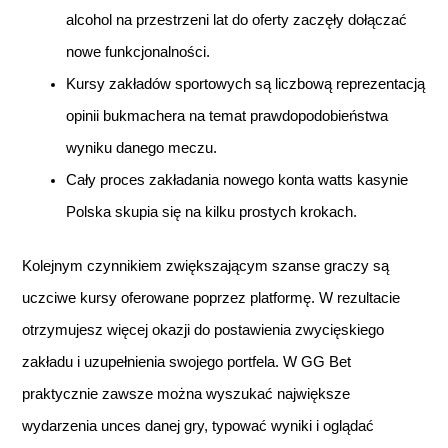
alcohol na przestrzeni lat do oferty zaczęły dołączać
nowe funkcjonalności.
Kursy zakładów sportowych są liczbową reprezentacją
opinii bukmachera na temat prawdopodobieństwa
wyniku danego meczu.
Cały proces zakładania nowego konta watts kasynie
Polska skupia się na kilku prostych krokach.
Kolejnym czynnikiem zwiększającym szanse graczy są
uczciwe kursy oferowane poprzez platformę. W rezultacie
otrzymujesz więcej okazji do postawienia zwycięskiego
zakładu i uzupełnienia swojego portfela. W GG Bet
praktycznie zawsze można wyszukać największe
wydarzenia unces danej gry, typować wyniki i oglądać