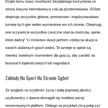
Dzięki temu masz możliwość bezpłatnego korzystania ze
strony kasyna internetowej w celu jej przetestowania. GGbet
obejmuje wszystkie główne, premierowe i międzynarodowe
turnieje tych gier wideo wymienione em ich stronie. Obejmują
one oczywiście wszystkie coroczne starcia mistrzów, opinie,
które dadzą” “ci mnóstwo okazji perform zdobycia okazji w
swoich ulubionych grach wideo. Te turnieje w opinie są
również świetnym momentem dla graczy, aby zarobić na
bonusach lojalnościowych lub nagrodach.
Zakłady Na Sport Na Stronie Ggbet
Ze względu na szybkość życia i stałą poprawę jakości,
użytkownicy z dawna domagali się mobilnej wersji
renomowanych platform. Dlatego na przykład chcą połączyć