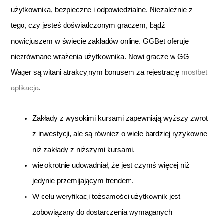
użytkownika, bezpieczne i odpowiedzialne. Niezależnie z
tego, czy jesteś doświadczonym graczem, bądź
nowicjuszem w świecie zakładów online, GGBet oferuje
niezrównane wrażenia użytkownika. Nowi gracze w GG
Wager są witani atrakcyjnym bonusem za rejestrację
mostbet
aplikacja
.
Zakłady z wysokimi kursami zapewniają wyższy zwrot
z inwestycji, ale są również o wiele bardziej ryzykowne
niż zakłady z niższymi kursami.
wielokrotnie udowadniał, że jest czymś więcej niż
jedynie przemijającym trendem.
W celu weryfikacji tożsamości użytkownik jest
zobowiązany do dostarczenia wymaganych