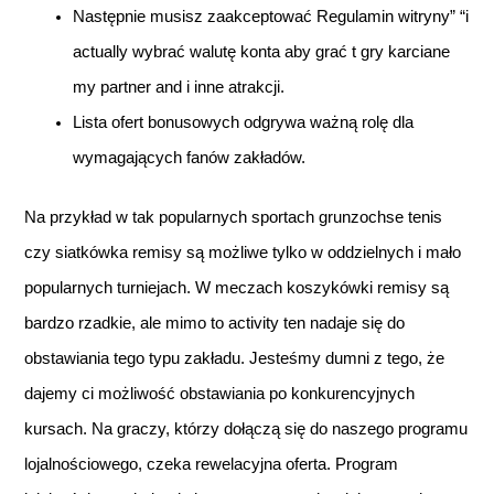
Następnie musisz zaakceptować Regulamin witryny” “i
actually wybrać walutę konta aby grać t gry karciane
my partner and i inne atrakcji.
Lista ofert bonusowych odgrywa ważną rolę dla
wymagających fanów zakładów.
Na przykład w tak popularnych sportach grunzochse tenis
czy siatkówka remisy są możliwe tylko w oddzielnych i mało
popularnych turniejach. W meczach koszykówki remisy są
bardzo rzadkie, ale mimo to activity ten nadaje się do
obstawiania tego typu zakładu. Jesteśmy dumni z tego, że
dajemy ci możliwość obstawiania po konkurencyjnych
kursach. Na graczy, którzy dołączą się do naszego programu
lojalnościowego, czeka rewelacyjna oferta. Program