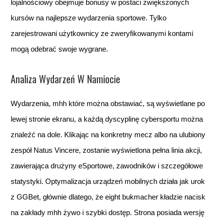
lojalnościowy obejmuje bonusy w postaci zwiększonych
kursów na najlepsze wydarzenia sportowe. Tylko
zarejestrowani użytkownicy ze zweryfikowanymi kontami
mogą odebrać swoje wygrane.
Analiza Wydarzeń W Namiocie
Wydarzenia, mhh które można obstawiać, są wyświetlane po
lewej stronie ekranu, a każdą dyscyplinę cybersportu można
znaleźć na dole. Klikając na konkretny mecz albo na ulubiony
zespół Natus Vincere, zostanie wyświetlona pełna linia akcji,
zawierająca drużyny eSportowe, zawodników i szczegółowe
statystyki. Optymalizacja urządzeń mobilnych działa jak urok
z GGBet, głównie dlatego, że eight bukmacher kładzie nacisk
na zakłady mhh żywo i szybki dostęp. Strona posiada wersję