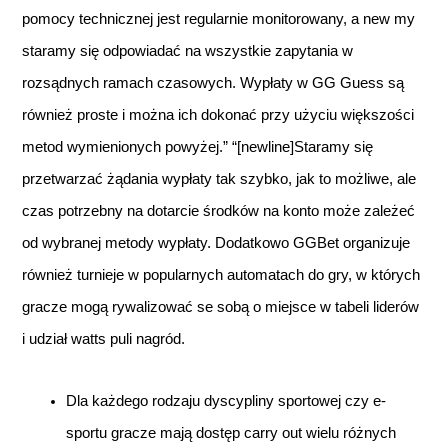
pomocy technicznej jest regularnie monitorowany, a new my
staramy się odpowiadać na wszystkie zapytania w
rozsądnych ramach czasowych. Wypłaty w GG Guess są
również proste i można ich dokonać przy użyciu większości
metod wymienionych powyżej.” “[newline]Staramy się
przetwarzać żądania wypłaty tak szybko, jak to możliwe, ale
czas potrzebny na dotarcie środków na konto może zależeć
od wybranej metody wypłaty. Dodatkowo GGBet organizuje
również turnieje w popularnych automatach do gry, w których
gracze mogą rywalizować se sobą o miejsce w tabeli liderów
i udział watts puli nagród.
Dla każdego rodzaju dyscypliny sportowej czy e-
sportu gracze mają dostęp carry out wielu różnych