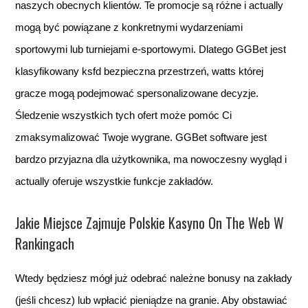
naszych obecnych klientów. Te promocje są różne i actually
mogą być powiązane z konkretnymi wydarzeniami
sportowymi lub turniejami e-sportowymi. Dlatego GGBet jest
klasyfikowany ksfd bezpieczna przestrzeń, watts której
gracze mogą podejmować spersonalizowane decyzje.
Śledzenie wszystkich tych ofert może pomóc Ci
zmaksymalizować Twoje wygrane. GGBet software jest
bardzo przyjazna dla użytkownika, ma nowoczesny wygląd i
actually oferuje wszystkie funkcje zakładów.
Jakie Miejsce Zajmuje Polskie Kasyno On The Web W
Rankingach
Wtedy będziesz mógł już odebrać należne bonusy na zakłady
(jeśli chcesz) lub wpłacić pieniądze na granie. Aby obstawiać