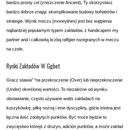
bardzo prosty cel (zniszczenie Ancient), Ty skorzystasz
bardzo dobrze znając skomplikowane budowy bohaterów i
strategie. Wynik meczu (moneylines) jest bez wątpienia
najbardziej popularnym typem zakładów, z handicapem my
partner and i całkowitą liczbą raffgier rozegranych w meczu
na czele.
Rynki Zakładów W Ggbet
Gracz stawia” “na przekroczenie (Over) lub nieprzekroczenie
(Under) określonej wartości. To niezależne od wyniku
obstawianie, często używane watts zakładach na
koszykówkę, piłkę nożną i inne dyscypliny, gdzie istotna jest
łączna ilość zdobytych punktów. Być może będzie to
zwycięstwo którejś z drużyn, adición punktów, a może zakład