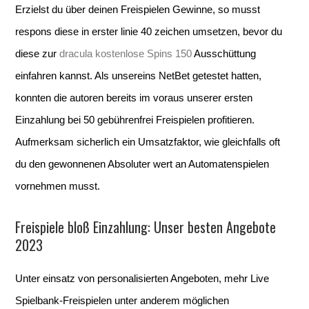
Erzielst du über deinen Freispielen Gewinne, so musst
respons diese in erster linie 40 zeichen umsetzen, bevor du
diese zur
dracula kostenlose Spins 150
Ausschüttung
einfahren kannst. Als unsereins NetBet getestet hatten,
konnten die autoren bereits im voraus unserer ersten
Einzahlung bei 50 gebührenfrei Freispielen profitieren.
Aufmerksam sicherlich ein Umsatzfaktor, wie gleichfalls oft
du den gewonnenen Absoluter wert an Automatenspielen
vornehmen musst.
Freispiele bloß Einzahlung: Unser besten Angebote
2023
Unter einsatz von personalisierten Angeboten, mehr Live
Spielbank-Freispielen unter anderem möglichen