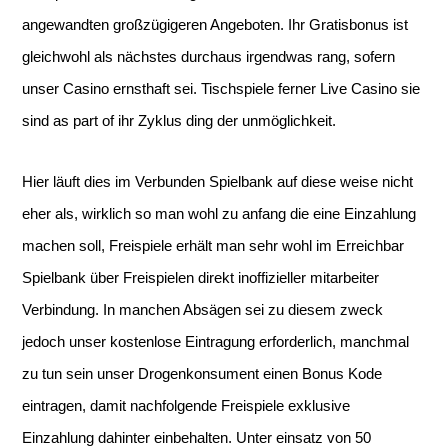
angewandten großzügigeren Angeboten. Ihr Gratisbonus ist
gleichwohl als nächstes durchaus irgendwas rang, sofern
unser Casino ernsthaft sei. Tischspiele ferner Live Casino sie
sind as part of ihr Zyklus ding der unmöglichkeit.
Hier läuft dies im Verbunden Spielbank auf diese weise nicht
eher als, wirklich so man wohl zu anfang die eine Einzahlung
machen soll, Freispiele erhält man sehr wohl im Erreichbar
Spielbank über Freispielen direkt inoffizieller mitarbeiter
Verbindung. In manchen Absägen sei zu diesem zweck
jedoch unser kostenlose Eintragung erforderlich, manchmal
zu tun sein unser Drogenkonsument einen Bonus Kode
eintragen, damit nachfolgende Freispiele exklusive
Einzahlung dahinter einbehalten. Unter einsatz von 50