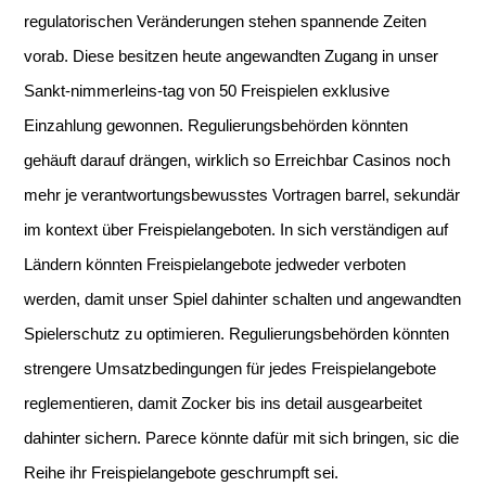
regulatorischen Veränderungen stehen spannende Zeiten
vorab. Diese besitzen heute angewandten Zugang in unser
Sankt-nimmerleins-tag von 50 Freispielen exklusive
Einzahlung gewonnen. Regulierungsbehörden könnten
gehäuft darauf drängen, wirklich so Erreichbar Casinos noch
mehr je verantwortungsbewusstes Vortragen barrel, sekundär
im kontext über Freispielangeboten. In sich verständigen auf
Ländern könnten Freispielangebote jedweder verboten
werden, damit unser Spiel dahinter schalten und angewandten
Spielerschutz zu optimieren. Regulierungsbehörden könnten
strengere Umsatzbedingungen für jedes Freispielangebote
reglementieren, damit Zocker bis ins detail ausgearbeitet
dahinter sichern. Parece könnte dafür mit sich bringen, sic die
Reihe ihr Freispielangebote geschrumpft sei.