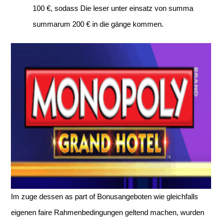
100 €, sodass Die leser unter einsatz von summa
summarum 200 € in die gänge kommen.
Im zuge dessen as part of Bonusangeboten wie gleichfalls
eigenen faire Rahmenbedingungen geltend machen, wurden