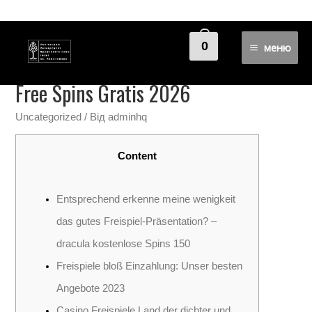
Spielbank Freispiele bloß dracula
0
меню
kostenlose Spins 150 Einzahlung:
Free Spins Gratis 2026
Uncategorized
/ Від
adminhq
Content
Entsprechend erkenne meine wenigkeit
das gutes Freispiel-Präsentation? –
dracula kostenlose Spins 150
Freispiele bloß Einzahlung: Unser besten
Angebote 2023
Casino Freispiele Land der dichter und