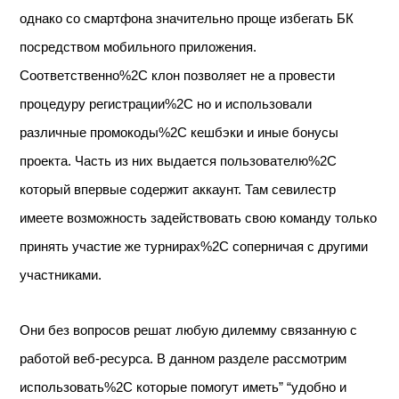
однако со смартфона значительно проще избегать БК
посредством мобильного приложения.
Соответственно%2C клон позволяет не а провести
процедуру регистрации%2C но и использовали
различные промокоды%2C кешбэки и иные бонусы
проекта. Часть из них выдается пользователю%2C
который впервые содержит аккаунт. Там севилестр
имеете возможность задействовать свою команду только
принять участие же турнирах%2C соперничая с другими
участниками.
Они без вопросов решат любую дилемму связанную с
работой веб-ресурса. В данном разделе рассмотрим
использовать%2C которые помогут иметь” “удобно и