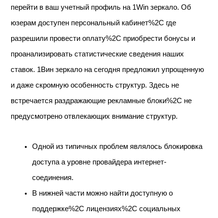
перейти в ваш учетный профиль на 1Win зеркало. Об
юзерам доступен персональный кабинет%2C где
разрешили провести оплату%2C приобрести бонусы и
проанализировать статистические сведения наших
ставок. 1Вин зеркало на сегодня предложил упрощенную
и даже скромную особенность структур. Здесь не
встречается раздражающие рекламные блоки%2C не
предусмотрено отвлекающих внимание структур.
Одной из типичных проблем являлось блокировка
доступа а уровне провайдера интернет-
соединения.
В нижней части можно найти доступную о
поддержке%2C лицензиях%2C социальных