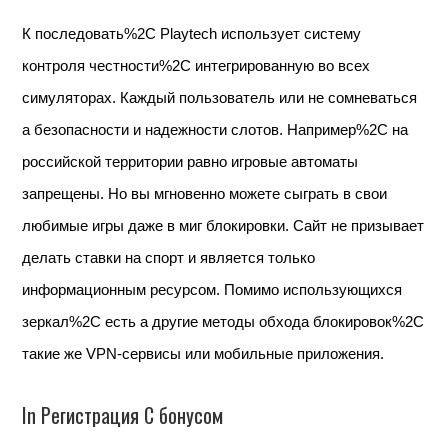
К последовать%2C Playtech использует систему
контроля честности%2C интегрированную во всех
симуляторах. Каждый пользователь или не сомневаться
а безопасности и надежности слотов. Например%2C на
российской территории равно игровые автоматы
запрещены. Но вы мгновенно можете сыграть в свои
любимые игры даже в миг блокировки. Сайт не призывает
делать ставки на спорт и является только
информационным ресурсом. Помимо использующихся
зеркал%2C есть а другие методы обхода блокировок%2C
такие же VPN-сервисы или мобильные приложения.
In Регистрация С бонусом