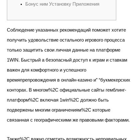
Бонус ним Установку Приложения
Соблюдение указанных рекомендаций поможет хотите
получить удовольствие остального игрового процесса
только защитить свои личная данные на платформе
1WIN. Быстрый а безопасный доступ к играм и ставкам
важен для комфортного и успешного
времяпрепровождения в онлайн-казино и” “букмекерских
конторах. В многом%2C официальные сайты гемблинг-
платформ%2C включая 1win%2C должно быть
подвержены многим ограничениям%2C которые
связанная с географическими же правовыми факторами.
Также%2C важно отметить возможность неправильных