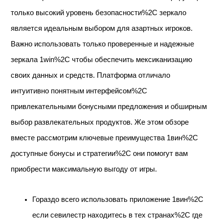
только высокий уровень безопасности%2C зеркало
является идеальным выбором для азартных игроков.
Важно использовать только проверенные и надежные
зеркала 1win%2C чтобы обеспечить мексиканизацию
своих данных и средств. Платформа отличало
интуитивно понятным интерфейсом%2C
привлекательными бонусными предложения и обширным
выбор развлекательных продуктов. Же этом обзоре
вместе рассмотрим ключевые преимущества 1вин%2C
доступные бонусы и стратегии%2C они помогут вам
приобрести максимальную выгоду от игры.
Гораздо всего использовать приложение 1вин%2C
если севилестр находитесь в тех странах%2C где