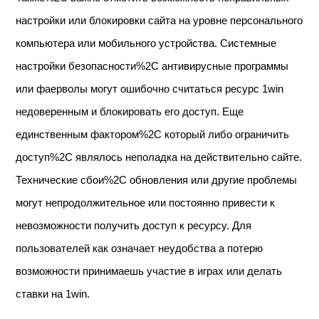
настройки или блокировки сайта на уровне персонального
компьютера или мобильного устройства. Системные
настройки безопасности%2C антивирусные программы
или фаерволы могут ошибочно считаться ресурс 1win
недоверенным и блокировать его доступ. Еще
единственным фактором%2C который либо ограничить
доступ%2C являлось неполадка на действительно сайте.
Технические сбои%2C обновления или другие проблемы
могут непродолжительное или постоянно привести к
невозможности получить доступ к ресурсу. Для
пользователей как означает неудобства а потерю
возможности принимаешь участие в играх или делать
ставки на 1win.