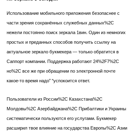
Использование мобильного приложения безопаснее с
части зрения сохранённых служебных данных%2C
нежели постоянно поиск зеркала 1вин. Один из немногих
простых и преданных способов получить ссылку на
актуальное зеркало букмекера — только обратится в
Саппорт компании. Поддержка работают 24%2F7%2C
но%2C все же при обращении по электронной почте
какое-то время надо” “успокоится ответ.
Пользователи из России%2C Казахстана%2C
Молдовы%2C Азербайджана%2C Прибалтики и Украины
систематически пользуются его услугами. Букмекер
расширил твое влияние на государства Европы%2C Азии