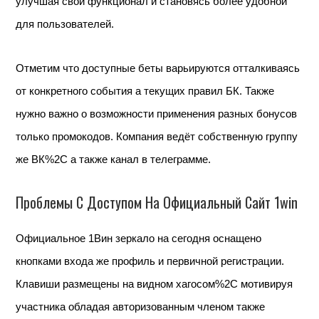
улучшая свой функционал и становясь более удобной
для пользователей.
Отметим что доступные беты варьируются отталкиваясь
от конкретного события а текущих правил БК. Также
нужно важно о возможности применения разных бонусов
только промокодов. Компания ведёт собственную группу
же ВК%2C а также канал в телеграмме.
Проблемы С Доступом На Официальный Сайт 1win
Официальное 1Вин зеркало на сегодня оснащено
кнопками входа же профиль и первичной регистрации.
Клавиши размещены на видном хагосом%2C мотивируя
участника обладая авторизованным членом также