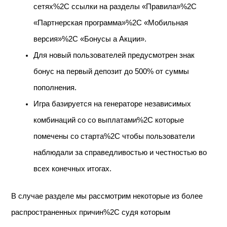
сетях%2C ссылки на разделы «Правила»%2C
«Партнерская программа»%2C «Мобильная
версия»%2C «Бонусы а Акции».
Для новый пользователей предусмотрен знак
бонус на первый депозит до 500% от суммы
пополнения.
Игра базируется на генераторе независимых
комбинаций со со выплатами%2C которые
помечены со старта%2C чтобы пользователи
наблюдали за справедливостью и честностью во
всех конечных итогах.
В случае разделе мы рассмотрим некоторые из более
распространенных причин%2C судя которым