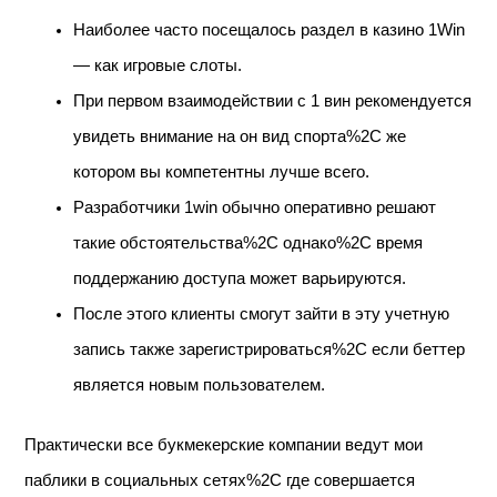
Наиболее часто посещалось раздел в казино 1Win
— как игровые слоты.
При первом взаимодействии с 1 вин рекомендуется
увидеть внимание на он вид спорта%2C же
котором вы компетентны лучше всего.
Разработчики 1win обычно оперативно решают
такие обстоятельства%2C однако%2C время
поддержанию доступа может варьируются.
После этого клиенты смогут зайти в эту учетную
запись также зарегистрироваться%2C если беттер
является новым пользователем.
Практически все букмекерские компании ведут мои
паблики в социальных сетях%2C где совершается