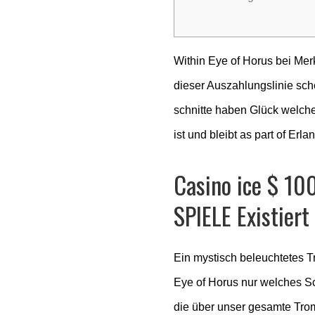
Within Eye of Horus bei Merk
dieser Auszahlungslinie sc
schnitte haben Glück welch
ist und bleibt as part of Er
Casino ice $ 10
SPIELE Existiert
Ein mystisch beleuchtetes T
Eye of Horus nur welches Sc
die über unser gesamte Trom