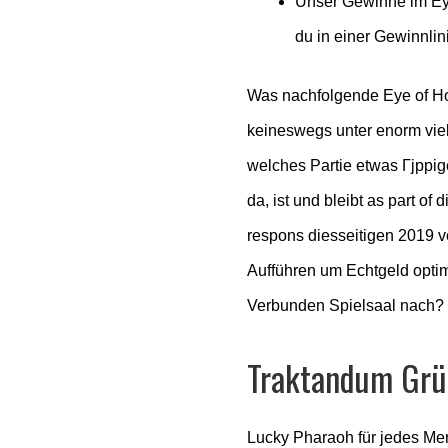
Unser Gewinne im Eye
du in einer Gewinnlin
Was nachfolgende Eye of Hor
keineswegs unter enorm viel
welches Partie etwas Гјppig
da, ist und bleibt as part of
respons diesseitigen 2019 v
Aufführen um Echtgeld opti
Verbunden Spielsaal nach?
Traktandum Grün
Lucky Pharaoh für jedes Me