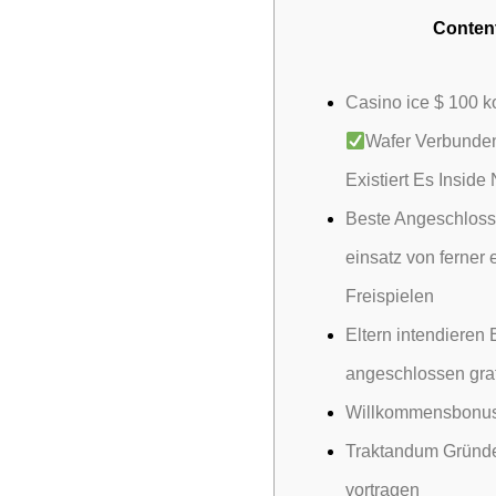
Conten
Casino ice $ 100 k
Wafer Verbunde
Existiert Es Insi
Beste Angeschloss
einsatz von ferner 
Freispielen
Eltern intendieren 
angeschlossen grat
Willkommensbonus
Traktandum Gründe
vortragen