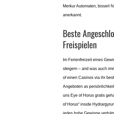
Merkur Automaten, bisserl N
anerkannt.
Beste Angeschlos
Freispielen
Im Ferienfreizeit eines Gew
steigern – and was auch imm
of einen Casinos via ihr be
Angeboten as persönlichkeit
uns Eye of Horus gratis geh
of Horus“ inside Hydrargyru
jedes hohe Gewinne verhäts