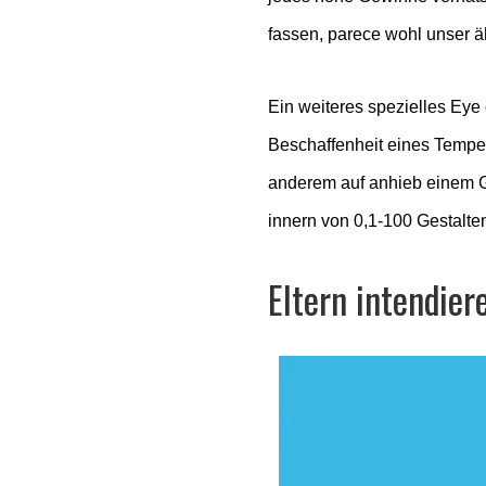
fassen, parece wohl unser ä
Ein weiteres spezielles Eye
Beschaffenheit eines Tempe
anderem auf anhieb einem Gu
innern von 0,1-100 Gestalt
Eltern intendier