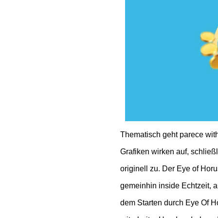
Thematisch geht parece withi
Grafiken wirken auf, schließ
originell zu. Der Eye of Hor
gemeinhin inside Echtzeit, 
dem Starten durch Eye Of Horu