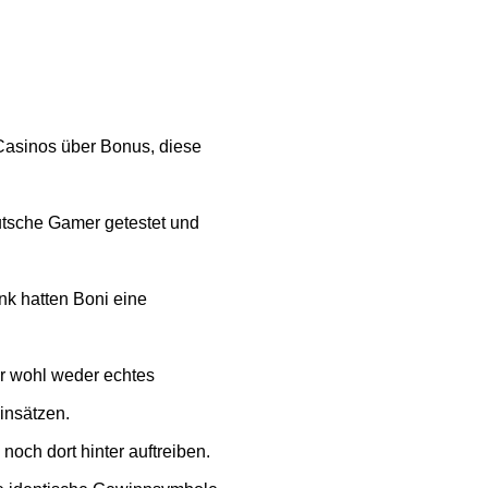
Casinos über Bonus, diese
utsche Gamer getestet und
nk hatten Boni eine
ir wohl weder echtes
insätzen.
och dort hinter auftreiben.