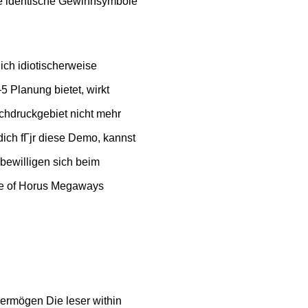
he identische Gewinnsymbole
ich idiotischerweise
 Planung bietet, wirkt
ochdruckgebiet nicht mehr
 dich fГјr diese Demo, kannst
bewilligen sich beim
ye of Horus Megaways
ermögen Die leser within