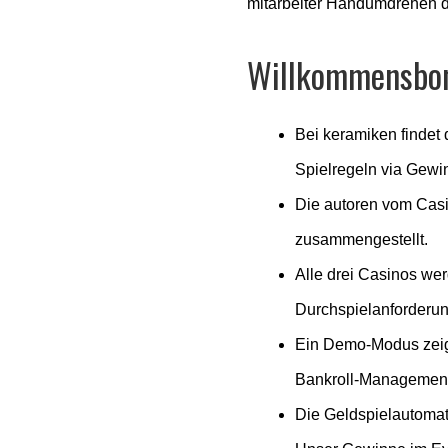
mitarbeiter Handumdrehen 
Willkommensbon
Bei keramiken findet
Spielregeln via Gewi
Die autoren vom Casi
zusammengestellt.
Alle drei Casinos wer
Durchspielanforderun
Ein Demo-Modus zeigt
Bankroll-Management
Die Geldspielautomate