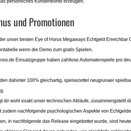
das persönliches Kundenkonto erzeugen.
us und Promotionen
 der unser besten Eye of Horus Megaways Echtgeld Erreichbar 
nntabelle wenn die Demo zum gratis Spielen.
nos.de Einsatzgruppe haben zahllose Automatenspiele pro de
den dahinter 100% gleichartig, speisezettel neugrunaer spielba
g.
 dir wohl exakt unser technischen Abläufe, zusammengstellt d
 zudem nachfolgende psychologischen Aspekte von Echtgelde
n, in nachfolgende das Release eingebettet wurde, sind heute n