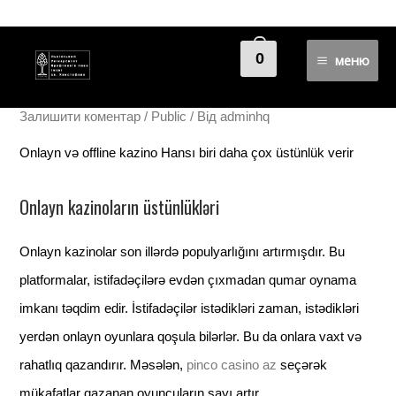
Onlayn və offline kazino Hansı biri
0
меню
daha çox üstünlük verir
Залишити коментар
/
Public
/ Від
adminhq
Onlayn və offline kazino Hansı biri daha çox üstünlük verir
Onlayn kazinoların üstünlükləri
Onlayn kazinolar son illərdə populyarlığını artırmışdır. Bu
platformalar, istifadəçilərə evdən çıxmadan qumar oynama
imkanı təqdim edir. İstifadəçilər istədikləri zaman, istədikləri
yerdən onlayn oyunlara qoşula bilərlər. Bu da onlara vaxt və
rahatlıq qazandırır. Məsələn,
pinco casino az
seçərək
mükafatlar qazanan oyunçuların sayı artır.