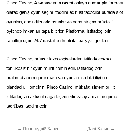
Pinco Casino, Azərbaycanın rəsmi onlayn qumar platforması
olaraq geniş oyun seçimi təqdim edir. İstifadəçilər burada slot
oyunları, canlı dilerlərlə oyunlar və daha bir çox müxtəlif
əyləncə imkanları tapa bilərlər. Platforma, istifadəçilərin
rahatlığı üçün 24/7 dəstək xidməti ilə fəaliyyət göstərir.
Pinco Casino, müasir texnologiyalardan istifadə edərək
təhlükəsiz bir oyun mühiti təmin edir. İstifadəçilərin
məlumatlarının qorunması və oyunların ədalətliliyi ön
plandadır. Həmçinin, Pinco Casino, mükafat sistemləri ilə
istifadəçiləri aktiv olmağa təşviq edir və əyləncəli bir qumar
təcrübəsi təqdim edir.
←
Попередній Запис
Далі Запис
→