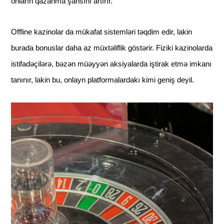
onların qazanma şansını artırır.
Offline kazinolar da mükafat sistemləri təqdim edir, lakin
burada bonuslar daha az müxtəliflik göstərir. Fiziki kazinolarda
istifadəçilərə, bəzən müəyyən aksiyalarda iştirak etmə imkanı
tanınır, lakin bu, onlayn platformalardakı kimi geniş deyil.