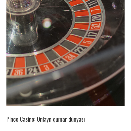
Pinco Casino: Onlayn qumar dünyası