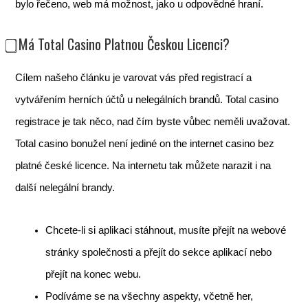
bylo řečeno, web má možnost, jako u odpovědné hraní.
⃣ Má Total Casino Platnou Českou Licenci?
Cílem našeho článku je varovat vás před registrací a
vytvářením herních účtů u nelegálních brandů. Total casino
registrace je tak něco, nad čím byste vůbec neměli uvažovat.
Total casino bonužel není jediné on the internet casino bez
platné české licence. Na internetu tak můžete narazit i na
další nelegální brandy.
Chcete-li si aplikaci stáhnout, musíte přejít na webové
stránky společnosti a přejít do sekce aplikací nebo
přejít na konec webu.
Podíváme se na všechny aspekty, včetně her,