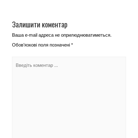
Залишити коментар
Ваша e-mail адреса не оприлюднюватиметься.
Обов’язкові поля позначені
*