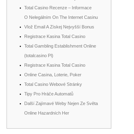
Total Casino Recenze – Informace
O Nelegálním On The Internet Casinu
Vlož Email A Získej Nejvyšší Bonus
Registrace Kasina Total Casino
Total Gambling Establishment Online
(totalcasino Pl)
Registrace Kasina Total Casino
Online Casina, Loterie, Poker
Total Casino Webové Stránky
Tipy Pro Hráče Automatů
Další Zajímavé Weby Nejen Ze Světa
Online Hazardních Her