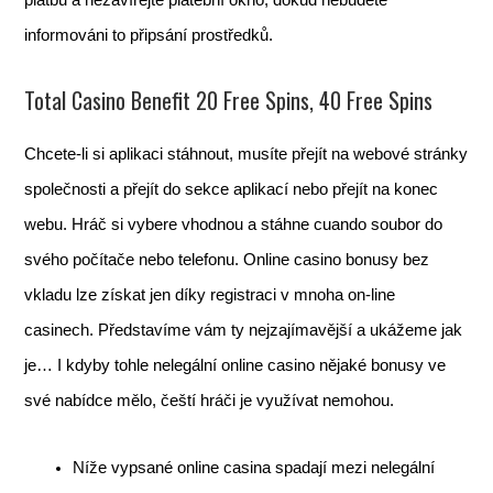
platbu a nezavírejte platební okno, dokud nebudete
informováni to připsání prostředků.
Total Casino Benefit 20 Free Spins, 40 Free Spins
Chcete-li si aplikaci stáhnout, musíte přejít na webové stránky
společnosti a přejít do sekce aplikací nebo přejít na konec
webu. Hráč si vybere vhodnou a stáhne cuando soubor do
svého počítače nebo telefonu. Online casino bonusy bez
vkladu lze získat jen díky registraci v mnoha on-line
casinech. Představíme vám ty nejzajímavější a ukážeme jak
je… I kdyby tohle nelegální online casino nějaké bonusy ve
své nabídce mělo, čeští hráči je využívat nemohou.
Níže vypsané online casina spadají mezi nelegální