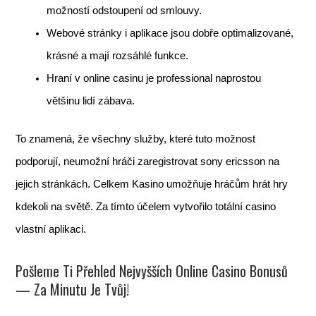
možností odstoupení od smlouvy.
Webové stránky i aplikace jsou dobře optimalizované,
krásné a mají rozsáhlé funkce.
Hraní v online casinu je professional naprostou
většinu lidí zábava.
To znamená, že všechny služby, které tuto možnost
podporují, neumožní hráči zaregistrovat sony ericsson na
jejich stránkách. Celkem Kasino umožňuje hráčům hrát hry
kdekoli na světě. Za tímto účelem vytvořilo totální casino
vlastní aplikaci.
Pošleme Ti Přehled Nejvyšších Online Casino Bonusů
— Za Minutu Je Tvůj!