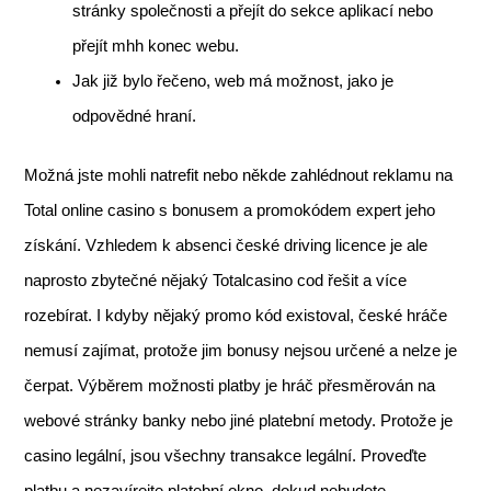
stránky společnosti a přejít do sekce aplikací nebo
přejít mhh konec webu.
Jak již bylo řečeno, web má možnost, jako je
odpovědné hraní.
Možná jste mohli natrefit nebo někde zahlédnout reklamu na
Total online casino s bonusem a promokódem expert jeho
získání. Vzhledem k absenci české driving licence je ale
naprosto zbytečné nějaký Totalcasino cod řešit a více
rozebírat. I kdyby nějaký promo kód existoval, české hráče
nemusí zajímat, protože jim bonusy nejsou určené a nelze je
čerpat. Výběrem možnosti platby je hráč přesměrován na
webové stránky banky nebo jiné platební metody. Protože je
casino legální, jsou všechny transakce legální. Proveďte