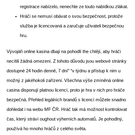
registrace nabízelo, nenechte ze touto nabídkou zlákat.
Hráči se nemusí obávat o svou bezpečnost, protože
služba je licencovaná a zaručuje uživateli bezpečnou
hru.
Vývojáři online kasina dbají na pohodlí the chtějí, aby hráči
necítili žádná omezení. Z tohoto důvodu jsou webové stránky
dostupné 24 hodin denně, 7 dní” “v týdnu a přístup k nim u
možný z jakéhokoli zařízení. Všechna výše zmíněná online
casina disponují platnou licencí, proto je hra v nich pro hráče
bezpečná. Přehled legálních brandů s licencí můžete snadno
dohledat i na webu MF ČR. Hráč tak má možnost kontrolovat
čas, který stráví oughout výherních automatů. Je pohodlný,
používá ho mnoho hráčů z celého světa.