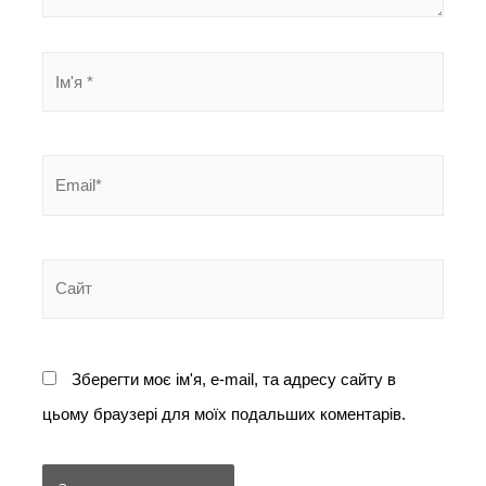
Зберегти моє ім'я, e-mail, та адресу сайту в
цьому браузері для моїх подальших коментарів.