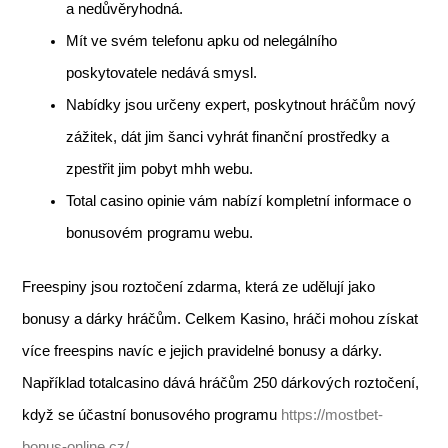
a nedůvěryhodná.
Mít ve svém telefonu apku od nelegálního
poskytovatele nedává smysl.
Nabídky jsou určeny expert, poskytnout hráčům nový
zážitek, dát jim šanci vyhrát finanční prostředky a
zpestřit jim pobyt mhh webu.
Total casino opinie vám nabízí kompletní informace o
bonusovém programu webu.
Freespiny jsou roztočení zdarma, která ze udělují jako
bonusy a dárky hráčům. Celkem Kasino, hráči mohou získat
více freespins navíc e jejich pravidelné bonusy a dárky.
Například totalcasino dává hráčům 250 dárkových roztočení,
když se účastní bonusového programu
https://mostbet-
bonus-online.cz/
.