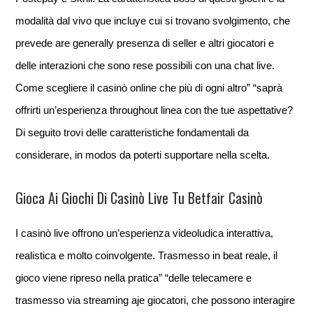
modalità dal vivo que incluye cui si trovano svolgimento, che
prevede are generally presenza di seller e altri giocatori e
delle interazioni che sono rese possibili con una chat live.
Come scegliere il casinò online che più di ogni altro” “saprà
offrirti un’esperienza throughout linea con the tue aspettative?
Di seguito trovi delle caratteristiche fondamentali da
considerare, in modos da poterti supportare nella scelta.
Gioca Ai Giochi Di Casinò Live Tu Betfair Casinò
I casinò live offrono un’esperienza videoludica interattiva,
realistica e molto coinvolgente. Trasmesso in beat reale, il
gioco viene ripreso nella pratica” “delle telecamere e
trasmesso via streaming aje giocatori, che possono interagire