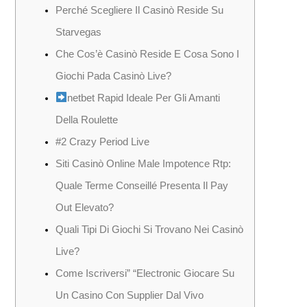
Perché Scegliere Il Casinò Reside Su
Starvegas
Che Cos’è Casinò Reside E Cosa Sono I
Giochi Pada Casinò Live?
netbet Rapid Ideale Per Gli Amanti
Della Roulette
#2 Crazy Period Live
Siti Casinò Online Male Impotence Rtp:
Quale Terme Conseillé Presenta Il Pay
Out Elevato?
Quali Tipi Di Giochi Si Trovano Nei Casinò
Live?
Come Iscriversi” “Electronic Giocare Su
Un Casino Con Supplier Dal Vivo