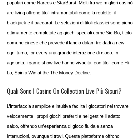
popolari come Narcos e StarBurst. Molti fra we migliori casinò
are living offrono titoli intramontabili come la roulette, il
blackjack e il baccarat. Le selezioni di titoli classici sono pieno
ottimamente completate ag giochi speciali come Sic-Bo, titolo
comune cinese che prevede il lancio dalam tre dadi a new
ogni turno, for every una grande interazione di gioco. In
aggiunta, i game show live hanno vivacità, con titoli come Hi-
Lo, Spin a Win at the The Money Decline.
Quali Sono I Casino On Collection Live Più Sicuri?
L’interfaccia semplice e intuitiva facilita i giocatori nel trovare
velocemente i propri giochi preferiti e nel gestire il adatto
saldo, offrendo un’esperienza di gioco fluida e senza
interruzioni, ovunque ti trovi. Queste piattaforme offrono