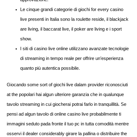
Le cinque grandi categorie di giochi for every casino
live presenti in Italia sono la roulette reside, il blackjack
are living, il baccarat live, il poker are living e i sport
show.
I siti di casino live online utilizzano avanzate tecnologie
di streaming in tempo reale per offrire un’esperienza
quanto più autentica possibile.
Giocando some sort of giochi live dalam provider riconosciuti
at the popolari hai algun ulteriore garanzia che in qualunque
tavolo streaming in cui giocherai potrai farlo in tranquillità. Se
pensi ad algun tavolo di online casino live probabilmente ti
immagini seduto pada fronte il tuo pc in tutta comodità mentre
osservi il dealer considerably girare la pallina o distribuire the