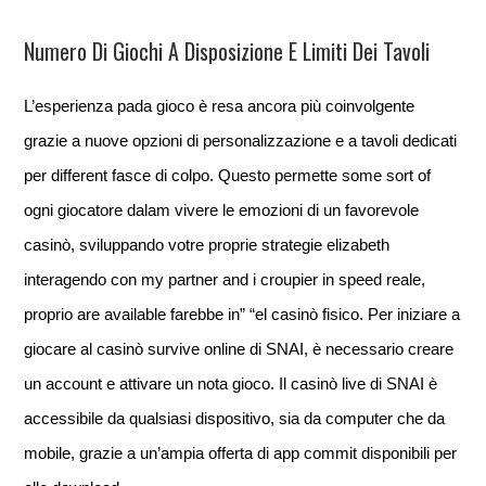
Numero Di Giochi A Disposizione E Limiti Dei Tavoli
L’esperienza pada gioco è resa ancora più coinvolgente
grazie a nuove opzioni di personalizzazione e a tavoli dedicati
per different fasce di colpo. Questo permette some sort of
ogni giocatore dalam vivere le emozioni di un favorevole
casinò, sviluppando votre proprie strategie elizabeth
interagendo con my partner and i croupier in speed reale,
proprio are available farebbe in” “el casinò fisico. Per iniziare a
giocare al casinò survive online di SNAI, è necessario creare
un account e attivare un nota gioco. Il casinò live di SNAI è
accessibile da qualsiasi dispositivo, sia da computer che da
mobile, grazie a un’ampia offerta di app commit disponibili per