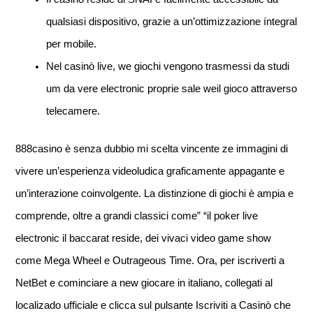
qualsiasi dispositivo, grazie a un’ottimizzazione íntegral
per mobile.
Nel casinò live, we giochi vengono trasmessi da studi
um da vere electronic proprie sale weil gioco attraverso
telecamere.
888casino è senza dubbio mi scelta vincente ze immagini di
vivere un’esperienza videoludica graficamente appagante e
un’interazione coinvolgente. La distinzione di giochi è ampia e
comprende, oltre a grandi classici come” “il poker live
electronic il baccarat reside, dei vivaci video game show
come Mega Wheel e Outrageous Time. Ora, per iscriverti a
NetBet e cominciare a new giocare in italiano, collegati al
localizado ufficiale e clicca sul pulsante Iscriviti a Casinò che