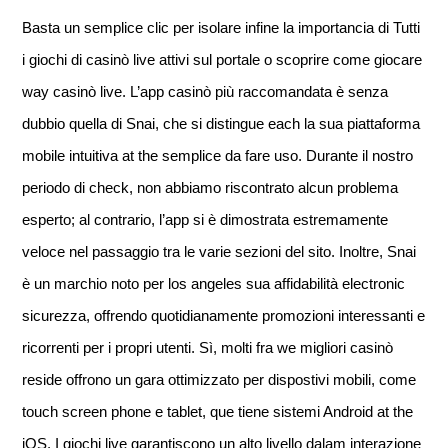
Basta un semplice clic per isolare infine la importancia di Tutti
i giochi di casinò live attivi sul portale o scoprire come giocare
way casinò live. L’app casinò più raccomandata è senza
dubbio quella di Snai, che si distingue each la sua piattaforma
mobile intuitiva at the semplice da fare uso. Durante il nostro
periodo di check, non abbiamo riscontrato alcun problema
esperto; al contrario, l’app si è dimostrata estremamente
veloce nel passaggio tra le varie sezioni del sito. Inoltre, Snai
è un marchio noto per los angeles sua affidabilità electronic
sicurezza, offrendo quotidianamente promozioni interessanti e
ricorrenti per i propri utenti. Sì, molti fra we migliori casinò
reside offrono un gara ottimizzato per dispostivi mobili, come
touch screen phone e tablet, que tiene sistemi Android at the
iOS. I giochi live garantiscono un alto livello dalam interazione