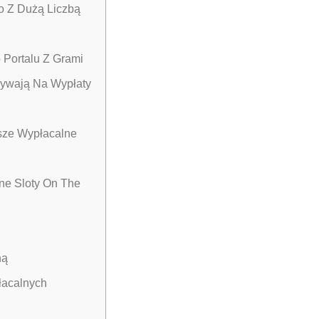
o Z Dużą Liczbą
 Portalu Z Grami
ływają Na Wypłaty
sze Wypłacalne
ne Sloty On The
ną
łacalnych