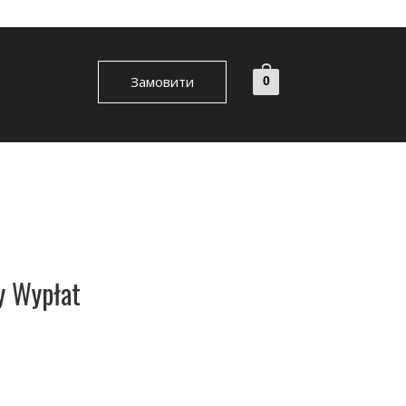
Замовити
0
y Wypłat