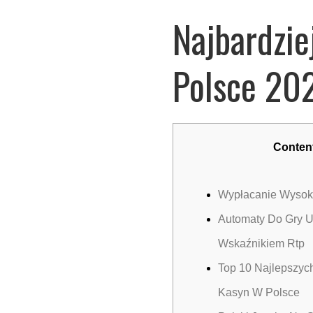
Najbardzie
Polsce 202
Conten
Wypłacanie Wysok
Automaty Do Gry 
Wskaźnikiem Rtp
Top 10 Najlepszyc
Kasyn W Polsce