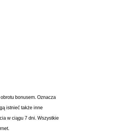
gu obrotu bonusem. Oznacza
ą istnieć także inne
ia w ciągu 7 dni. Wszystkie
rnet.