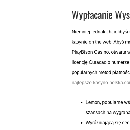
Wypłacanie Wys
Niemniej jednak chcielibyś
kasynie on the web. Abyś m
PlayBison Casino, otwarte 
licencję Curacao o numerze
popularnych metod płatności,
najlepsze-kasyno-polska.c
Lemon, popularne wśr
szansach na wygraną
Wyróżniającą się cec