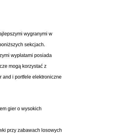
najlepszymi wygranymi w
poniższych sekcjach.
szymi wypłatami posiada
acze mogą korzystać z
and i portfele elektroniczne
em gier o wysokich
rywki przy zabawach losowych