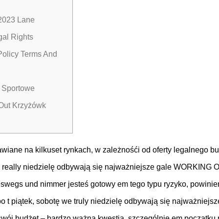
2023 Lane
gal Rights
Policy Terms And
y Sportowe
Out Krzyżówk
awiane na kilkuset rynkach, w zależnośći od oferty legalnego b
tę i really niedzielę odbywają się najważniejsze gale WORKING
ineswegs und nimmer jesteś gotowy em tego typu ryzyko, powin
bo t piątek, sobotę we truly niedzielę odbywają się najważniejsz
 swój budżet – bardzo ważną kwestią, szczególnie em początku