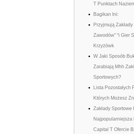
T Punktach Nazie
Bagikan Ini:
Przyjmują Zakłady
Zawodów” “i Gier 
Krzyżówk
W Jaki Sposób Bu
Zarabiają Mhh Zak
Sportowych?
Lista Pozostałych 
Których Możesz Z
Zakłady Sportowe I
Najpopularniejsza
Capital T Ofercie