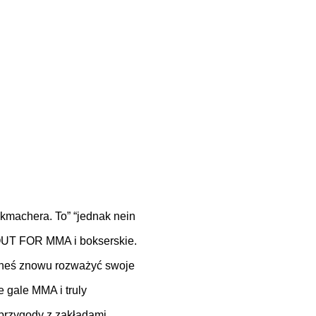
ukmachera. To” “jednak nein
 OUT FOR MMA i bokserskie.
ieneś znowu rozważyć swoje
e gale MMA i truly
 przygody z zakładami