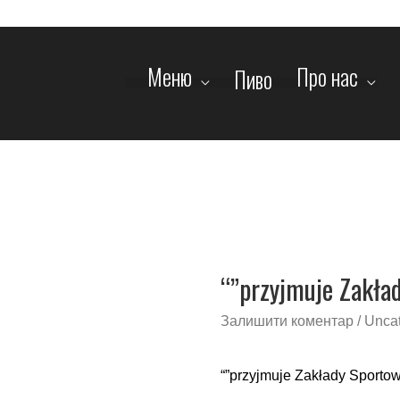
Меню
Про нас
Пиво
“”przyjmuje Zakła
Залишити коментар
/
Uncat
“”przyjmuje Zakłady Sport