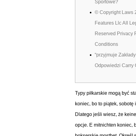
Sportowe?
© Copyright Laws 
Features Llc All Le
Reserved Privacy 
Conditions
“przyjmuje Zakład
Odpowiedzi Carry 
Typy piłkarskie mogą być st
koniec, bo to piątek, sobo
Dlatego jeśli wiesz, że ke
opcje. E mitnichten koniec, 
bokserskie mostbet. Określ