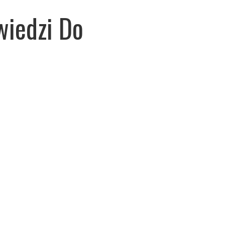
wiedzi Do