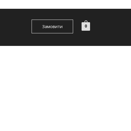
Замовити
0