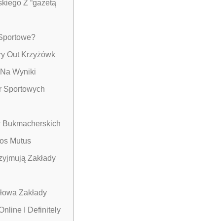
skiego Z “gazetą
Sportowe?
ry Out Krzyżówk
 Na Wyniki
r Sportowych
w Bukmacherskich
Bos Mutus
rzyjmują Zakłady
 Słowa Zakłady
nline I Definitely