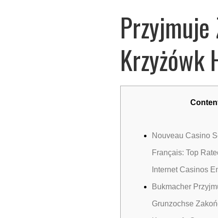
Przyjmuje
Krzyżówk H
Conten
Nouveau Casino S
Français: Top Rated
Internet Casinos E
Bukmacher Przyjmu
Grunzochse Zakoń