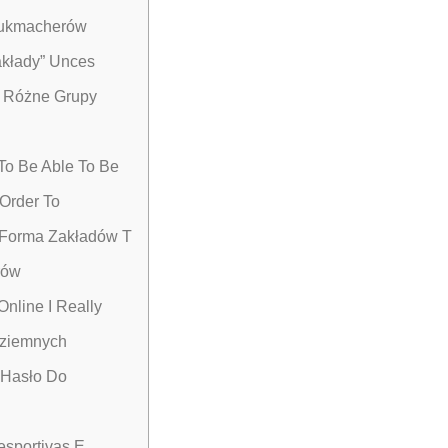
Bukmacherów
akłady” Unces
 Różne Grupy
To Be Able To Be
 Order To
 Forma Zakładów T
rów
nline I Really
aziemnych
 Hasło Do
esportivas E