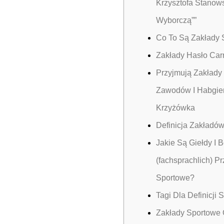
Krzysztofa Stanow
Wyborczą””
Co To Są Zakłady 
Zakłady Hasło Car
Przyjmują Zakłady
Zawodów I Habgie
Krzyżówka
Definicja Zakładó
Jakie Są Giełdy I 
(fachsprachlich) P
Sportowe?
Tagi Dla Definicji
Zakłady Sportowe O