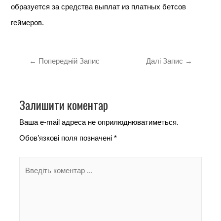
образуется за средства выплат из платных бетсов
геймеров.
←
Попередній Запис
Далі Запис
→
Залишити коментар
Ваша e-mail адреса не оприлюднюватиметься.
Обов’язкові поля позначені
*