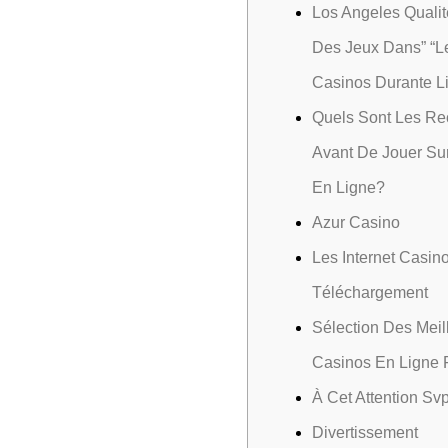
Los Angeles Qualit
Des Jeux Dans” “
Casinos Durante L
Quels Sont Les R
Avant De Jouer Su
En Ligne?
Azur Casino
Les Internet Casin
Téléchargement
Sélection Des Meill
Casinos En Ligne 
À Cet Attention Svp
Divertissement