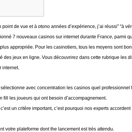
 point de vue et à otono années d’expérience, j’ai réussi” “à vér
ctionné 7 nouveaux casinos sur internet durante France, parmi q
la plus appropriée. Pour les casinotiers, tous les moyens sont b
 des jeux en ligne. Vous découvrirez dans cette rubrique les di
 internet.
e sélectionne avec concentration les casinos quel professionnel 
 fill les joueurs qui ont besoin d’accompagnement.
c’est un critère important, c’est pourquoi nos experts accordent 
t votre plateforme dont the lancement est très attendu.