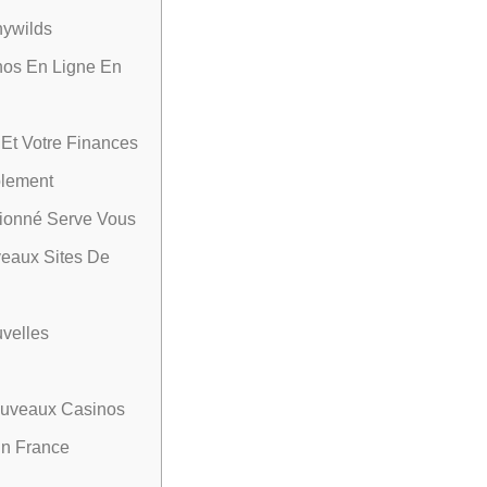
nywilds
nos En Ligne En
 Et Votre Finances
lement
ionné Serve Vous
veaux Sites De
velles
ouveaux Casinos
En France