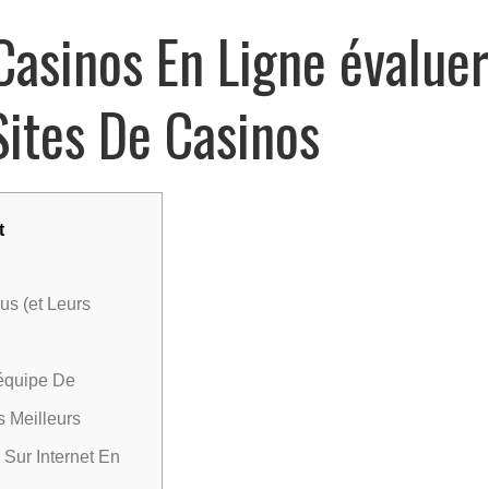
asinos En Ligne évalue
Sites De Casinos
t
s (et Leurs
’équipe De
 Meilleurs
Sur Internet En