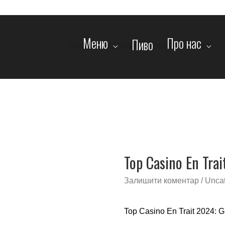
Меню
Про нас
Пиво
Top Casino En Trai
Залишити коментар
/
Uncat
Top Casino En Trait 2024: G