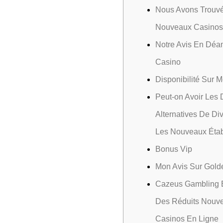
Nous Avons Trouvé
Nouveaux Casinos
Notre Avis En Déam
Casino
Disponibilité Sur M
Peut-on Avoir Les 
Alternatives De Di
Les Nouveaux Éta
Bonus Vip
Mon Avis Sur Gold
Cazeus Gambling E
Des Réduits Nouve
Casinos En Ligne