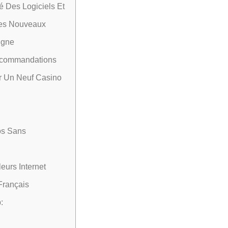
é Des Logiciels Et
Les Nouveaux
igne
ecommandations
r Un Neuf Casino
os Sans
eurs Internet
Français
: