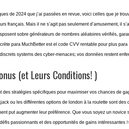
ues de 2024 que j’ai passées en revue, voici celles que je trouv
urs français. Mais il ne s’agit pas seulement d’amusement, il s’a
disposent sobre générateurs de nombres aléatoires vérifiés, gara
crète para MuchBetter est el code CVV rentable pour plus para 
indiscrets systems des cyber-menaces; vos données restent enf
nus (et Leurs Conditions! )
des stratégies spécifiques pour maximiser vos chances de gag
ack ou les différentes options de london à la roulette sont de
pent put augmenter leur préférence. Que vous soyez un novice s
s défis passionnants et des opportunités de gains intéressantes
f