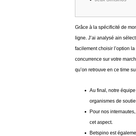
Grâce à la spécificité de mon
ligne. J’ai analysé ain séle
facilement choisir l’option 
concurrence sur votre marché
qu’on retrouve en ce time sur
Au final, notre équip
organismes de soutien
Pour nos internautes, 
cet aspect.
Betspino est égalemen